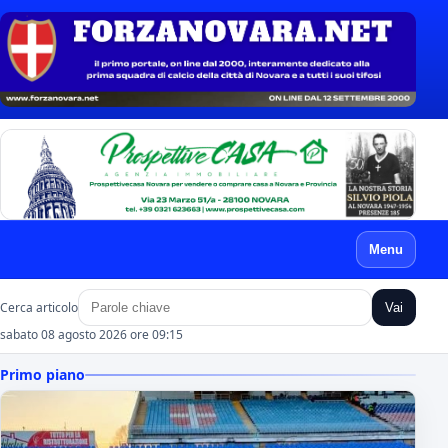
Menu
Cerca articolo
Vai
sabato 08 agosto 2026 ore 09:15
Primo piano