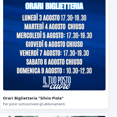
Orari Biglietteria "Silvio Piola"
Per poter sottoscrivere gli abbonamenti