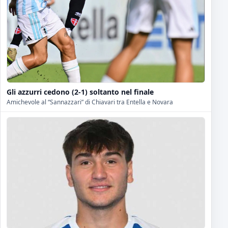
Gli azzurri cedono (2-1) soltanto nel finale
Amichevole al “Sannazzari” di Chiavari tra Entella e Novara