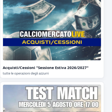
Acquisti/Cessioni "Sessione Estiva 2026/2027"
tutte le operazioni degli azzurri