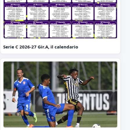
Serie C 2026-27 Gir.A, il calendario