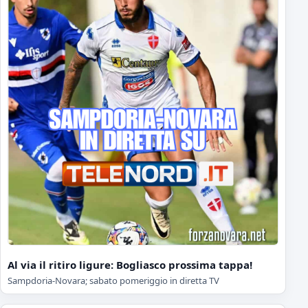
Al via il ritiro ligure: Bogliasco prossima tappa!
Sampdoria-Novara; sabato pomeriggio in diretta TV