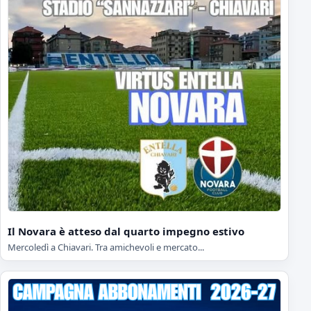
Il Novara è atteso dal quarto impegno estivo
Mercoledì a Chiavari. Tra amichevoli e mercato...