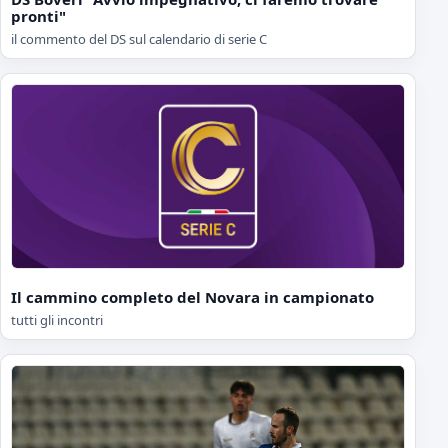
pronti"
il commento del DS sul calendario di serie C
Il cammino completo del Novara in campionato
tutti gli incontri