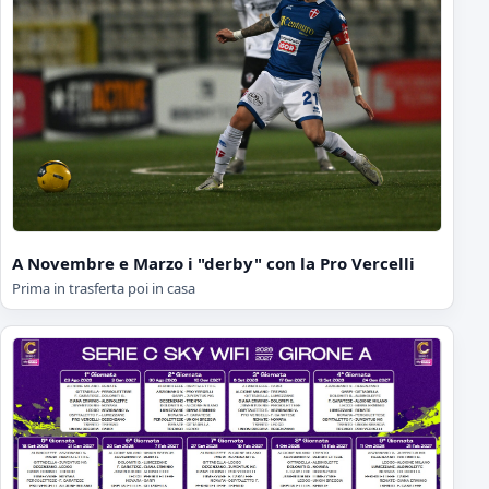
A Novembre e Marzo i "derby" con la Pro Vercelli
Prima in trasferta poi in casa