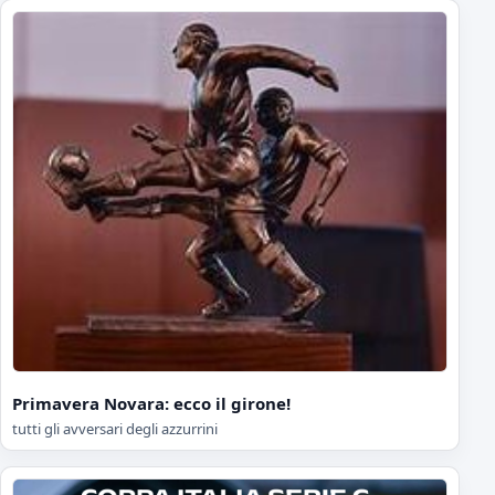
Primavera Novara: ecco il girone!
tutti gli avversari degli azzurrini