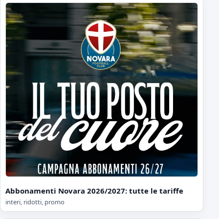
Abbonamenti Novara 2026/2027: tutte le tariffe
interi, ridotti, promo