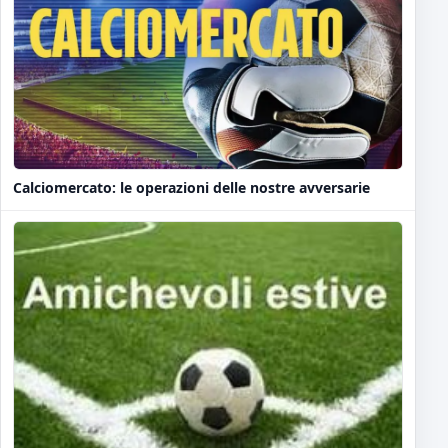
Calciomercato: le operazioni delle nostre avversarie