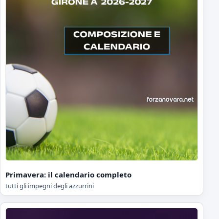
Primavera: il calendario completo
tutti gli impegni degli azzurrini