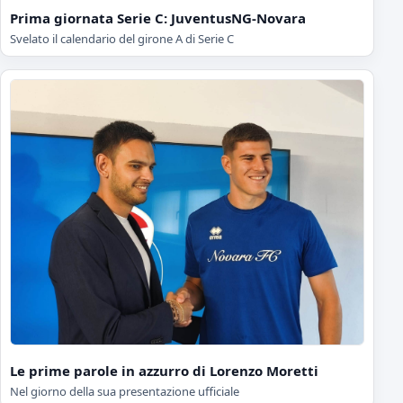
Prima giornata Serie C: JuventusNG-Novara
Svelato il calendario del girone A di Serie C
Le prime parole in azzurro di Lorenzo Moretti
Nel giorno della sua presentazione ufficiale