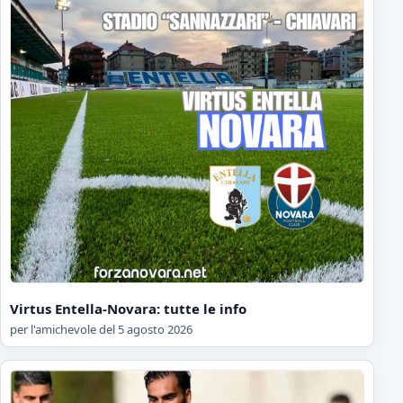
Virtus Entella-Novara: tutte le info
per l'amichevole del 5 agosto 2026