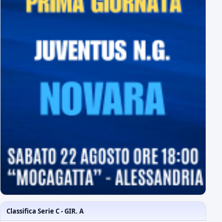
Classifica Serie C - GIR. A