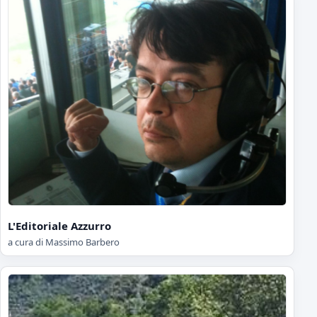
L'Editoriale Azzurro
a cura di Massimo Barbero