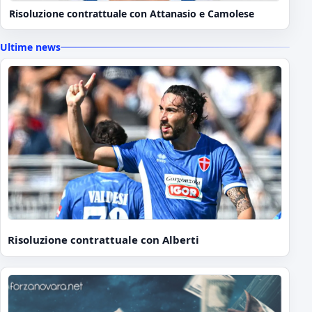
Risoluzione contrattuale con Attanasio e Camolese
Ultime news
Risoluzione contrattuale con Alberti