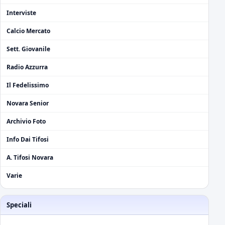
Interviste
Calcio Mercato
Sett. Giovanile
Radio Azzurra
Il Fedelissimo
Novara Senior
Archivio Foto
Info Dai Tifosi
A. Tifosi Novara
Varie
Speciali