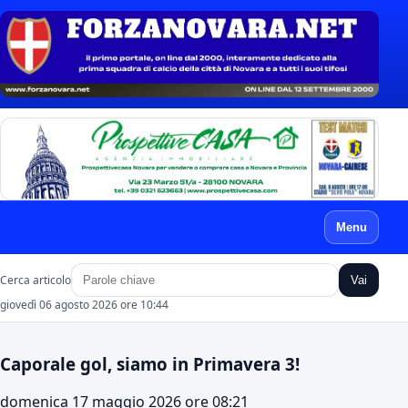
Menu
Cerca articolo
Vai
giovedì 06 agosto 2026 ore 10:44
Caporale gol, siamo in Primavera 3!
domenica 17 maggio 2026 ore 08:21