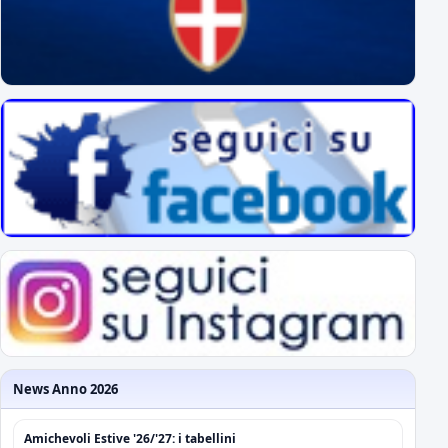
News Anno 2026
Amichevoli Estive '26/'27: i tabellini