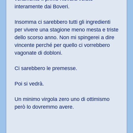
interamente dai Boveri. 
Insomma ci sarebbero tutti gli ingredienti 
per vivere una stagione meno mesta e triste 
dello scorso anno. Non mi spingerei a dire 
vincente perché per quello ci vorrebbero 
vagonate di dobloni.
Ci sarebbero le premesse.
Poi si vedrà.
Un minimo virgola zero uno di ottimismo 
però lo dovremmo avere.