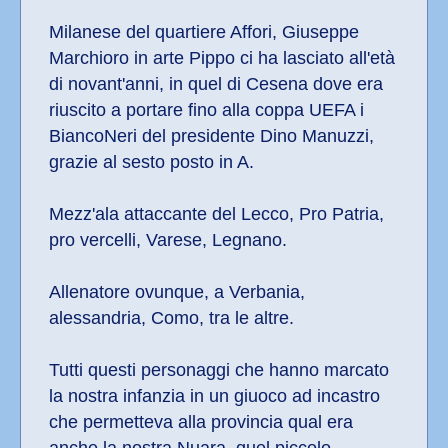
Milanese del quartiere Affori, Giuseppe 
Marchioro in arte Pippo ci ha lasciato all'età 
di novant'anni, in quel di Cesena dove era 
riuscito a portare fino alla coppa UEFA i 
BiancoNeri del presidente Dino Manuzzi, 
grazie al sesto posto in A.
Mezz'ala attaccante del Lecco, Pro Patria, 
pro vercelli, Varese, Legnano. 
Allenatore ovunque, a Verbania, 
alessandria, Como, tra le altre.
Tutti questi personaggi che hanno marcato 
la nostra infanzia in un giuoco ad incastro 
che permetteva alla provincia qual era 