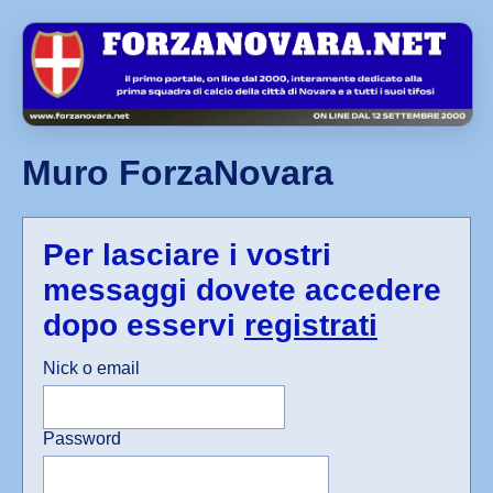
Muro ForzaNovara
Per lasciare i vostri
messaggi dovete accedere
dopo esservi
registrati
Nick o email
Password