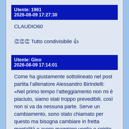
Utente: 1961
2026-08-09 17:27:30
CLAUDIO60
👏👏👏 Tutto condivisibile 👍
Utente: Gino
2026-08-09 17:14:01
Come ha giustamente sottolineato nel post 
partita l’allenatore Alessandro Birindelli: 
«Nel primo tempo l’atteggiamento non mi è 
piaciuto, siamo stati troppo prevedibili, così 
non si va da nessuna parte. Serve un 
cambiamento, sono stato chiamato per 
questo ma bisogna cambiare in fretta 