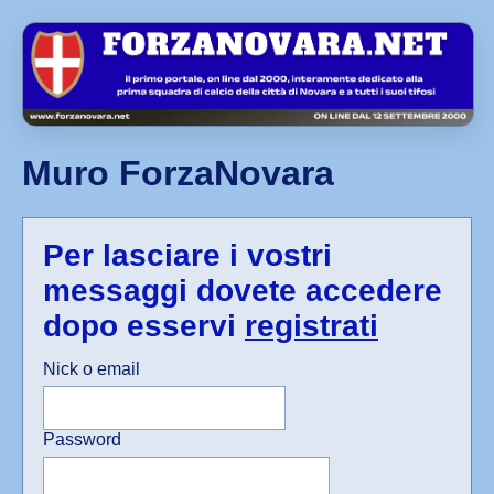
Muro ForzaNovara
Per lasciare i vostri
messaggi dovete accedere
dopo esservi
registrati
Nick o email
Password