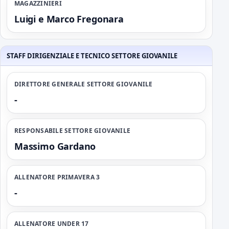
MAGAZZINIERI
Luigi e Marco Fregonara
STAFF DIRIGENZIALE E TECNICO SETTORE GIOVANILE
DIRETTORE GENERALE SETTORE GIOVANILE
-
RESPONSABILE SETTORE GIOVANILE
Massimo Gardano
ALLENATORE PRIMAVERA 3
-
ALLENATORE UNDER 17