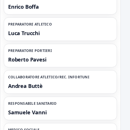
Enrico Boffa
PREPARATORE ATLETICO
Luca Trucchi
PREPARATORE PORTIERI
Roberto Pavesi
COLLABORATORE ATLETICO/REC. INFORTUNI
Andrea Buttè
RESPONSABILE SANITARIO
Samuele Vanni
MEDICO SOCIALE