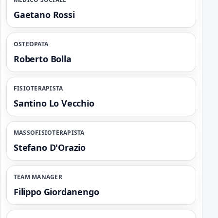
Gaetano Rossi
OSTEOPATA
Roberto Bolla
FISIOTERAPISTA
Santino Lo Vecchio
MASSOFISIOTERAPISTA
Stefano D'Orazio
TEAM MANAGER
Filippo Giordanengo