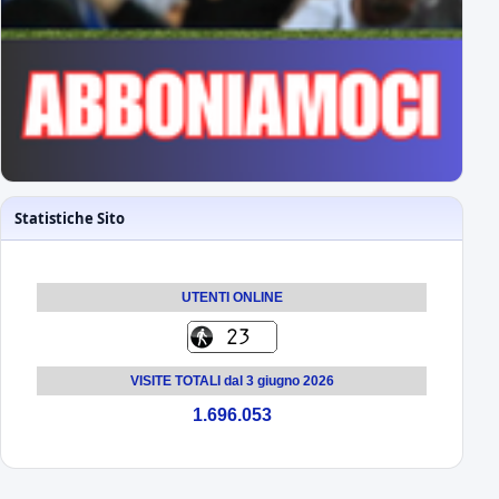
Statistiche Sito
UTENTI ONLINE
VISITE TOTALI dal 3 giugno 2026
1.696.053