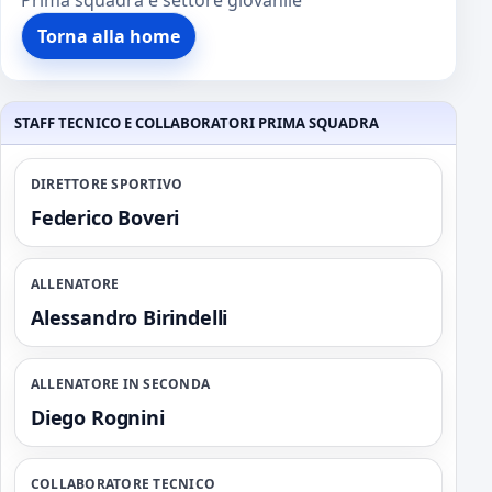
Prima squadra e settore giovanile
Torna alla home
STAFF TECNICO E COLLABORATORI PRIMA SQUADRA
DIRETTORE SPORTIVO
Federico Boveri
ALLENATORE
Alessandro Birindelli
ALLENATORE IN SECONDA
Diego Rognini
COLLABORATORE TECNICO