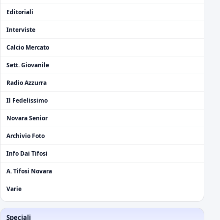
Editoriali
Interviste
Calcio Mercato
Sett. Giovanile
Radio Azzurra
Il Fedelissimo
Novara Senior
Archivio Foto
Info Dai Tifosi
A. Tifosi Novara
Varie
Speciali