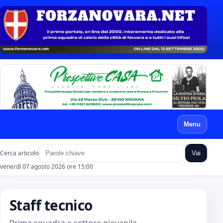
Menu
Cerca articolo
Vai
venerdì 07 agosto 2026 ore 15:00
Staff tecnico