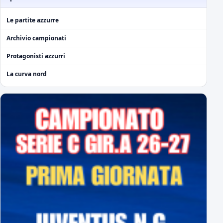
Le partite azzurre
Archivio campionati
Protagonisti azzurri
La curva nord