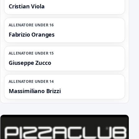
Cristian Viola
ALLENATORE UNDER 16
Fabrizio Oranges
ALLENATORE UNDER 15
Giuseppe Zucco
ALLENATORE UNDER 14
Massimiliano Brizzi