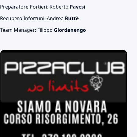
Preparatore Portieri: Roberto
Pavesi
Recupero Infortuni: Andrea
Buttè
Team Manager: Filippo
Giordanengo