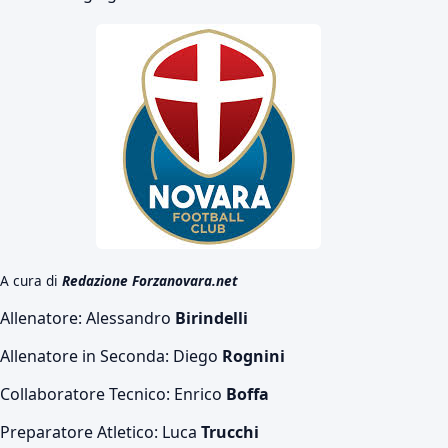
A cura di
Redazione Forzanovara.net
Allenatore: Alessandro
Birindelli
Allenatore in Seconda: Diego
Rognini
Collaboratore Tecnico: Enrico
Boffa
Preparatore Atletico: Luca
Trucchi