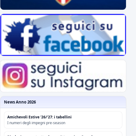
News Anno 2026
Amichevoli Estive '26/'27: i tabellini
I numeri degli impegni pre-season