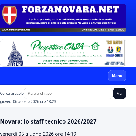
Menu
Cerca articolo
Vai
giovedì 06 agosto 2026 ore 18:23
Novara: lo staff tecnico 2026/2027
venerdì 05 giugno 2026 ore 14:19