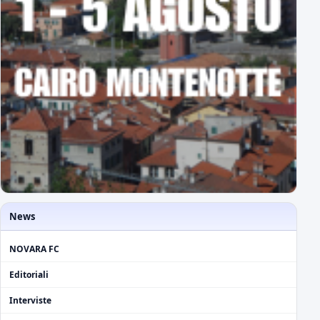
News
NOVARA FC
Editoriali
Interviste