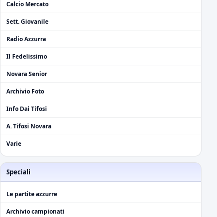
Calcio Mercato
Sett. Giovanile
Radio Azzurra
Il Fedelissimo
Novara Senior
Archivio Foto
Info Dai Tifosi
A. Tifosi Novara
Varie
Speciali
Le partite azzurre
Archivio campionati