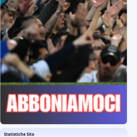
Statistiche Sito