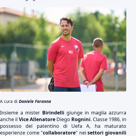
A cura di
Daniele Faranna
Insieme a mister
Birindelli
giunge in maglia azzurra
anche il
Vice Allenatore
Diego
Rognini
. Classe 1986, in
possesso del patentino di Uefa A, ha maturato
esperienze come "
collaboratore
" nei
settori giovanili