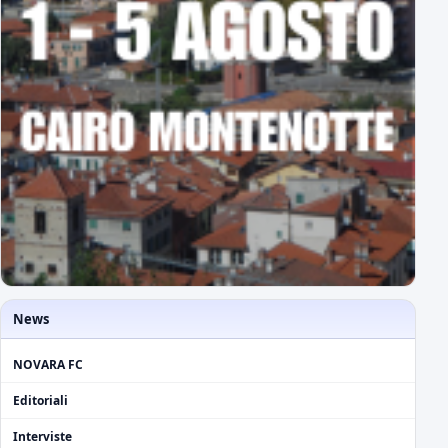
News
NOVARA FC
Editoriali
Interviste