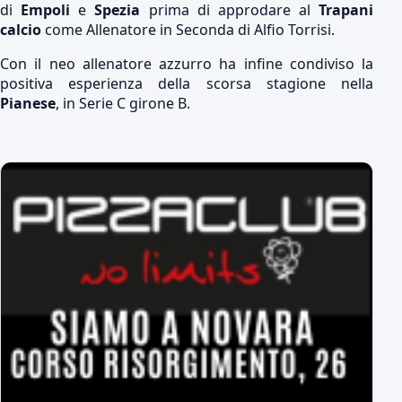
di
Empoli
e
Spezia
prima di approdare al
Trapani
calcio
come Allenatore in Seconda di Alfio Torrisi.
Con il neo allenatore azzurro ha infine condiviso la
positiva esperienza della scorsa stagione nella
Pianese
, in Serie C girone B.