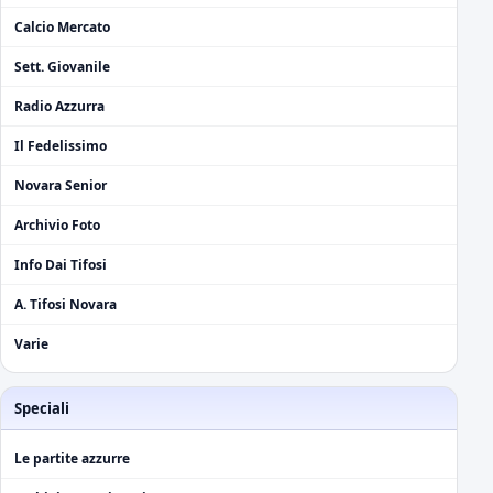
Calcio Mercato
Sett. Giovanile
Radio Azzurra
Il Fedelissimo
Novara Senior
Archivio Foto
Info Dai Tifosi
A. Tifosi Novara
Varie
Speciali
Le partite azzurre