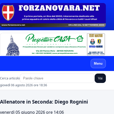
Menu
Cerca articolo
Vai
giovedì 06 agosto 2026 ore 18:36
Allenatore in Seconda: Diego Rognini
venerdì 05 giugno 2026 ore 14:06