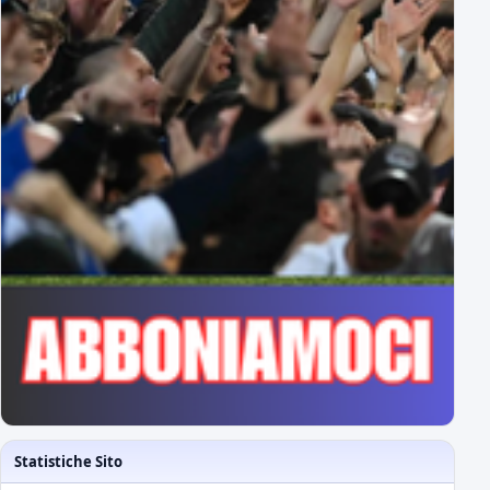
Statistiche Sito