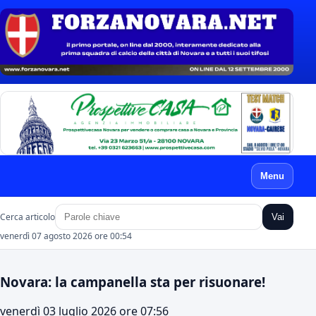
Menu
Cerca articolo
Vai
venerdì 07 agosto 2026 ore 00:54
Novara: la campanella sta per risuonare!
venerdì 03 luglio 2026 ore 07:56