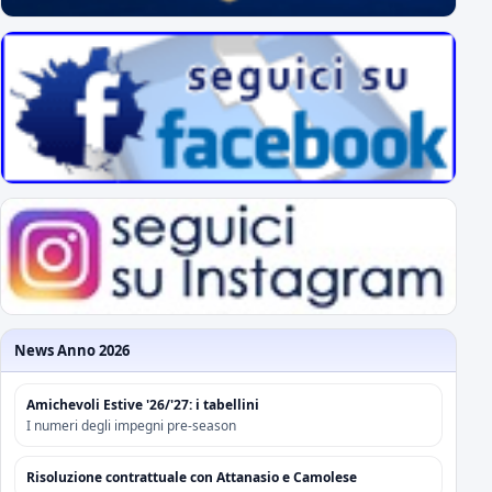
News Anno 2026
Amichevoli Estive '26/'27: i tabellini
I numeri degli impegni pre-season
Risoluzione contrattuale con Attanasio e Camolese