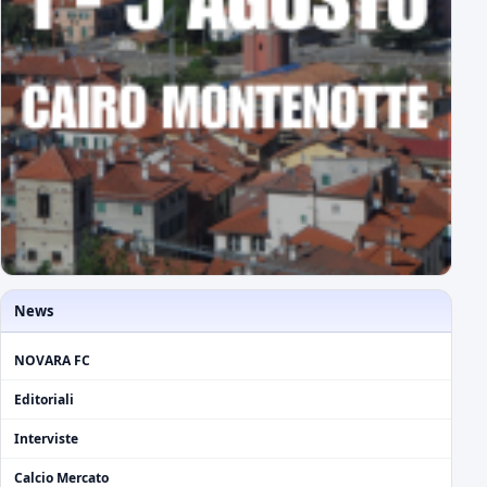
News
NOVARA FC
Editoriali
Interviste
Calcio Mercato