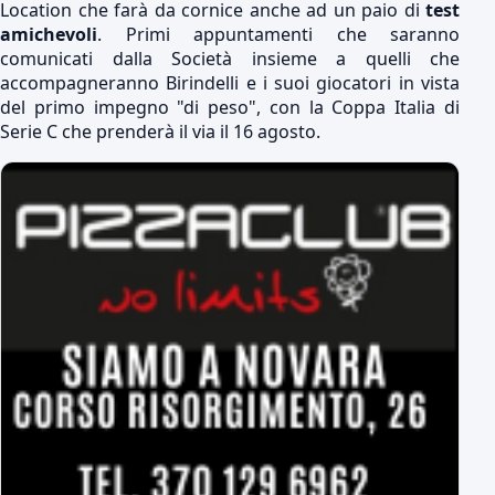
Location che farà da cornice anche ad un paio di
test
amichevoli
. Primi appuntamenti che saranno
comunicati dalla Società insieme a quelli che
accompagneranno Birindelli e i suoi giocatori in vista
del primo impegno "di peso", con la Coppa Italia di
Serie C che prenderà il via il 16 agosto.