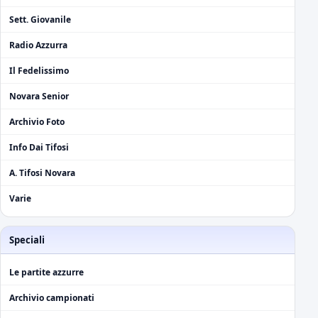
Sett. Giovanile
Radio Azzurra
Il Fedelissimo
Novara Senior
Archivio Foto
Info Dai Tifosi
A. Tifosi Novara
Varie
Speciali
Le partite azzurre
Archivio campionati