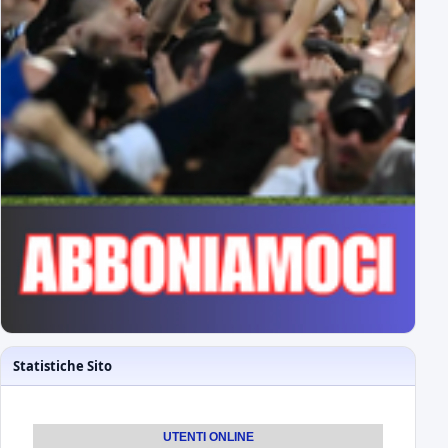
Statistiche Sito
UTENTI ONLINE