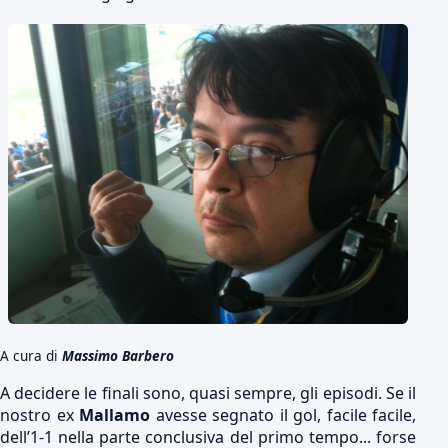
A cura di
Massimo Barbero
A decidere le finali sono, quasi sempre, gli episodi. Se il
nostro ex
Mallamo
avesse segnato il gol, facile facile,
dell’1-1 nella parte conclusiva del primo tempo... forse