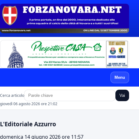
Menu
Cerca articolo
Vai
giovedì 06 agosto 2026 ore 21:02
L'Editoriale Azzurro
domenica 14 giugno 2026 ore 11:57