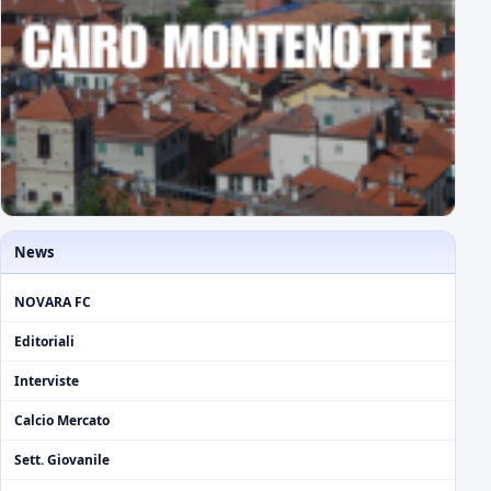
News
NOVARA FC
Editoriali
Interviste
Calcio Mercato
Sett. Giovanile