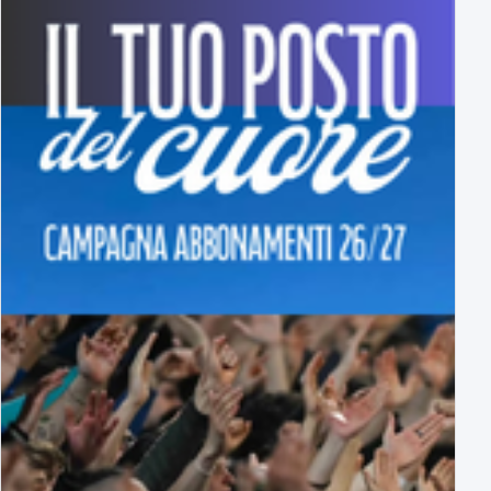
tutti gli avversari degli azzurri