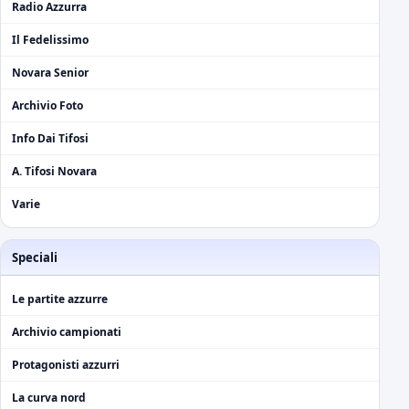
Radio Azzurra
Il Fedelissimo
Novara Senior
Archivio Foto
Info Dai Tifosi
A. Tifosi Novara
Varie
Speciali
Le partite azzurre
Archivio campionati
Protagonisti azzurri
La curva nord