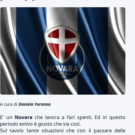
A cura di
Daniele Faranna
E' un
Novara
che lavora a fari spenti. Ed in questo
periodo estivo è giusto che sia così.
Sul tavolo tante situazioni che con il passare delle