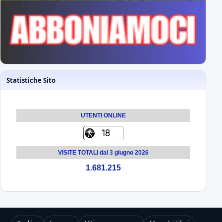
Statistiche Sito
UTENTI ONLINE
VISITE TOTALI dal 3 giugno 2026
1.681.215