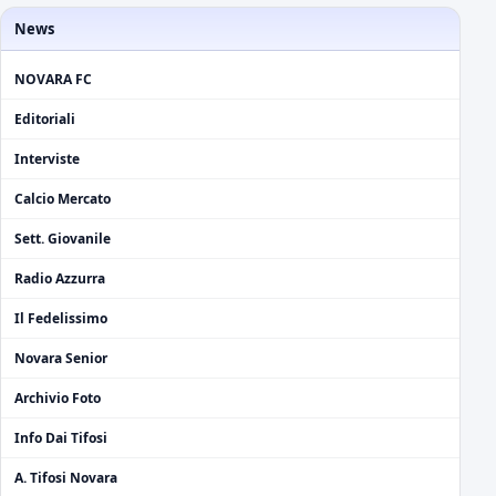
News
NOVARA FC
Editoriali
Interviste
Calcio Mercato
Sett. Giovanile
Radio Azzurra
Il Fedelissimo
Novara Senior
Archivio Foto
Info Dai Tifosi
A. Tifosi Novara