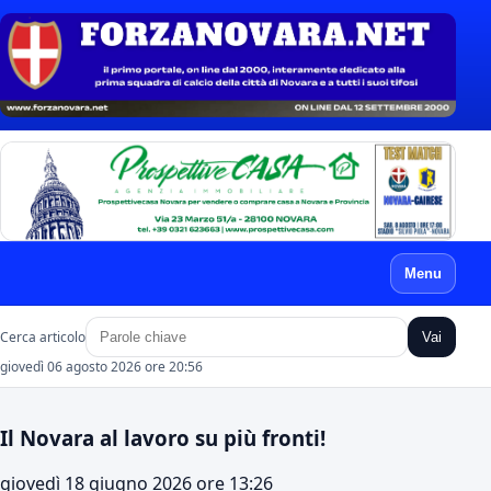
Menu
Cerca articolo
Vai
giovedì 06 agosto 2026 ore 20:56
Il Novara al lavoro su più fronti!
giovedì 18 giugno 2026 ore 13:26