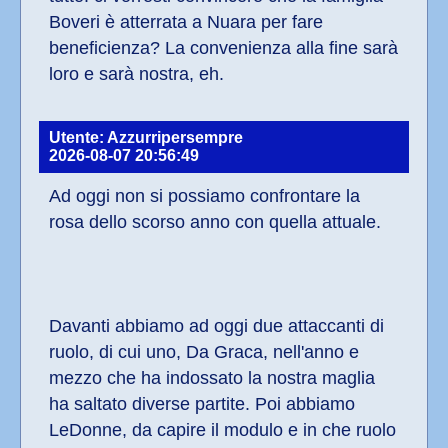
Boveri è atterrata a Nuara per fare 
beneficienza? La convenienza alla fine sarà 
loro e sarà nostra, eh.
Utente: Azzurripersempre
2026-08-07 20:56:49
Ad oggi non si possiamo confrontare la 
rosa dello scorso anno con quella attuale.
Davanti abbiamo ad oggi due attaccanti di 
ruolo, di cui uno, Da Graca, nell'anno e 
mezzo che ha indossato la nostra maglia 
ha saltato diverse partite. Poi abbiamo 
LeDonne, da capire il modulo e in che ruolo 