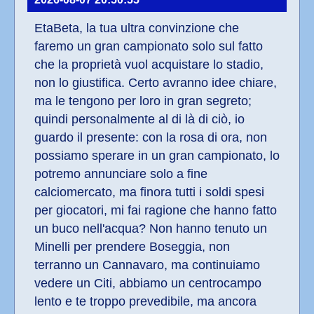
EtaBeta, la tua ultra convinzione che 
faremo un gran campionato solo sul fatto 
che la proprietà vuol acquistare lo stadio, 
non lo giustifica. Certo avranno idee chiare, 
ma le tengono per loro in gran segreto; 
quindi personalmente al di là di ciò, io 
guardo il presente: con la rosa di ora, non 
possiamo sperare in un gran campionato, lo 
potremo annunciare solo a fine 
calciomercato, ma finora tutti i soldi spesi 
per giocatori, mi fai ragione che hanno fatto 
un buco nell'acqua? Non hanno tenuto un 
Minelli per prendere Boseggia, non 
terranno un Cannavaro, ma continuiamo 
vedere un Citi, abbiamo un centrocampo 
lento e te troppo prevedibile, ma ancora 