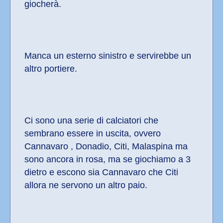
giocherà.
Manca un esterno sinistro e servirebbe un 
altro portiere.
Ci sono una serie di calciatori che 
sembrano essere in uscita, ovvero 
Cannavaro , Donadio, Citi, Malaspina ma 
sono ancora in rosa, ma se giochiamo a 3 
dietro e escono sia Cannavaro che Citi 
allora ne servono un altro paio.