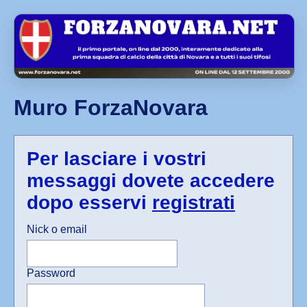
Muro ForzaNovara
Per lasciare i vostri
messaggi dovete accedere
dopo esservi
registrati
Nick o email
Password