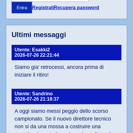
Registrati
Recupera password
Entra
Ultimi messaggi
Utente: Esakki2
2026-07-26 22:21:44
Siamo gia' retrocessi, ancora prima di 
iniziare il ritiro!
Utente: Sandrino
2026-07-26 21:18:37
A oggi siamo messi peggio dello scorso 
campionato. Se il nuovo direttore tecnico 
non si da una mossa a costruire una 