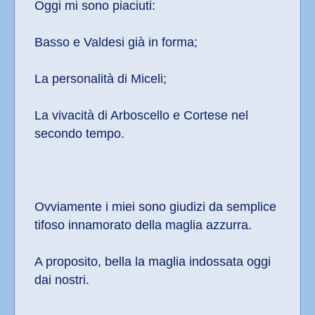
Oggi mi sono piaciuti:
Basso e Valdesi già in forma;
La personalità di Miceli;
La vivacità di Arboscello e Cortese nel 
secondo tempo. 
Ovviamente i miei sono giudizi da semplice 
tifoso innamorato della maglia azzurra. 
A proposito, bella la maglia indossata oggi 
dai nostri. 