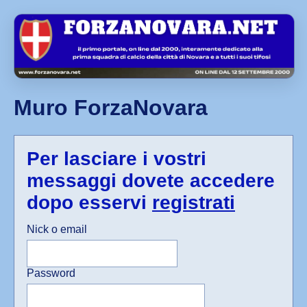
Muro ForzaNovara
Per lasciare i vostri
messaggi dovete accedere
dopo esservi
registrati
Nick o email
Password