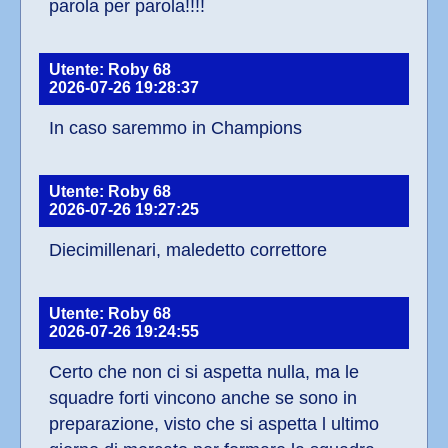
parola per parola!!!!
Utente: Roby 68
2026-07-26 19:28:37
In caso saremmo in Champions
Utente: Roby 68
2026-07-26 19:27:25
Diecimillenari, maledetto correttore
Utente: Roby 68
2026-07-26 19:24:55
Certo che non ci si aspetta nulla, ma le 
squadre forti vincono anche se sono in 
preparazione, visto che si aspetta l ultimo 