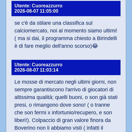
Utente: Cuoreazzurro
2026-08-07 11:05:00
se c'è da stilare una classifica sul 
calciomercato, noi al momento siamo ultimi!
( ma si dai, il programma chiesto a Birindelli 
è di fare meglio dell'anno scorso)😂
Utente: Cuoreazzurro
2026-08-07 11:03:14
Le mosse di mercato negli ultimi giorni, non 
sempre garantiscono l'arrivo di giocatori di 
altissima qualità; quelli buoni, o son già stati 
presi, o rimangono dove sono! ( o tranne 
che son fermi x infortunio/recupero, e son 
liberi!). Colpaccio di gran valore finora da 
Boverino non li abbiamo visti ( infatti il 