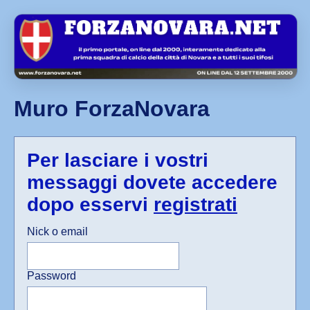
Muro ForzaNovara
Per lasciare i vostri
messaggi dovete accedere
dopo esservi
registrati
Nick o email
Password