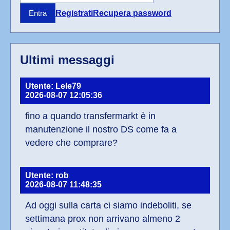
Registrati
Recupera password
Entra
Ultimi messaggi
Utente: Lele79
2026-08-07 12:05:36
fino a quando transfermarkt è in 
manutenzione il nostro DS come fa a 
vedere che comprare?
Utente: rob
2026-08-07 11:48:35
Ad oggi sulla carta ci siamo indeboliti, se 
settimana prox non arrivano almeno 2 