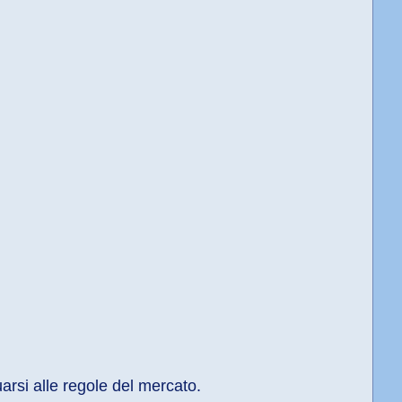
arsi alle regole del mercato.