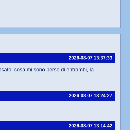
2026-08-07 13:37:33
nsato: cosa mi sono perso di entrambi, la 
2026-08-07 13:24:27
2026-08-07 13:14:42