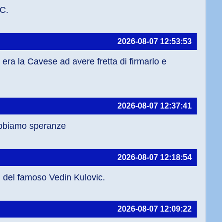
 C.
2026-08-07 12:53:53
ra la Cavese ad avere fretta di firmarlo e 
2026-08-07 12:37:41
 abbiamo speranze
2026-08-07 12:18:54
i del famoso Vedin Kulovic.
2026-08-07 12:09:22