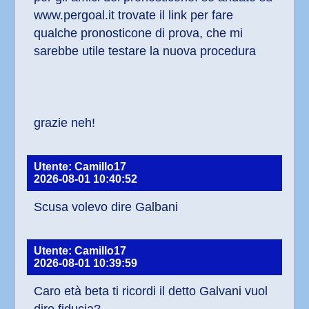
www.pergoal.it trovate il link per fare 
qualche pronosticone di prova, che mi 
sarebbe utile testare la nuova procedura
grazie neh!
Utente: Camillo17
2026-08-01 10:40:52
Scusa volevo dire Galbani
Utente: Camillo17
2026-08-01 10:39:59
Caro età beta ti ricordi il detto Galvani vuol 