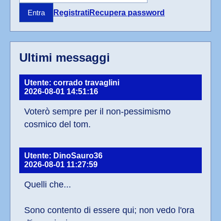
Registrati
Recupera password
Entra
Ultimi messaggi
Utente: corrado travaglini
2026-08-01 14:51:16
Voterò sempre per il non-pessimismo 
cosmico del tom.
Utente: DinoSauro36
2026-08-01 11:27:59
Quelli che...
Sono contento di essere qui; non vedo l'ora 