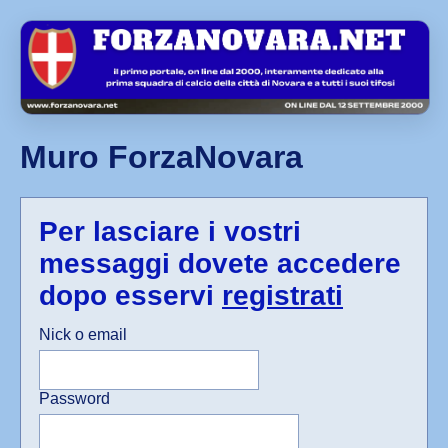
Muro ForzaNovara
Per lasciare i vostri
messaggi dovete accedere
dopo esservi
registrati
Nick o email
Password