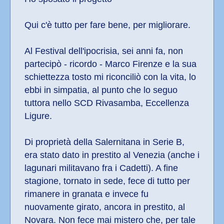
Qui c'è tutto per fare bene, per migliorare.
Al Festival dell'ipocrisia, sei anni fa, non 
partecipò - ricordo - Marco Firenze e la sua 
schiettezza tosto mi riconciliò con la vita, lo 
ebbi in simpatia, al punto che lo seguo 
tuttora nello SCD Rivasamba, Eccellenza 
Ligure.
Di proprietà della Salernitana in Serie B, 
era stato dato in prestito al Venezia (anche i 
lagunari militavano fra i Cadetti). A fine 
stagione, tornato in sede, fece di tutto per 
rimanere in granata e invece fu 
nuovamente girato, ancora in prestito, al 
Novara. Non fece mai mistero che, per tale 