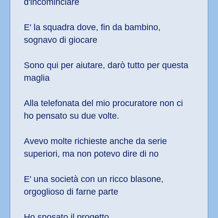
d'incominciare
E' la squadra dove, fin da bambino, 
sognavo di giocare
Sono qui per aiutare, darò tutto per questa 
maglia
Alla telefonata del mio procuratore non ci 
ho pensato su due volte. 
Avevo molte richieste anche da serie 
superiori, ma non potevo dire di no
E' una società con un ricco blasone, 
orgoglioso di farne parte
Ho sposato il progetto