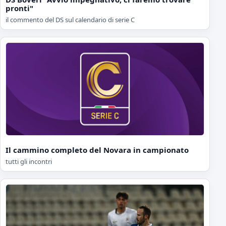
pronti"
il commento del DS sul calendario di serie C
Il cammino completo del Novara in campionato
tutti gli incontri