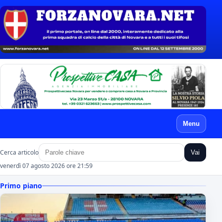
Menu
Cerca articolo
Vai
venerdì 07 agosto 2026 ore 21:59
Primo piano