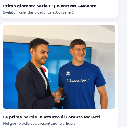
Prima giornata Serie C: JuventusNG-Novara
Svelato il calendario del girone A di Serie C
Le prime parole in azzurro di Lorenzo Moretti
Nel giorno della sua presentazione ufficiale