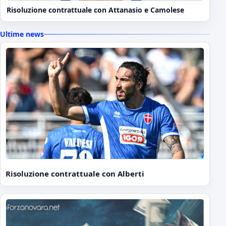
Risoluzione contrattuale con Attanasio e Camolese
Ultime news
Risoluzione contrattuale con Alberti