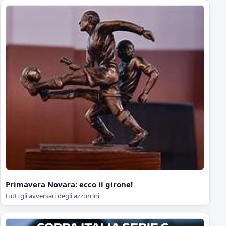
Primavera Novara: ecco il girone!
tutti gli avversari degli azzurrini