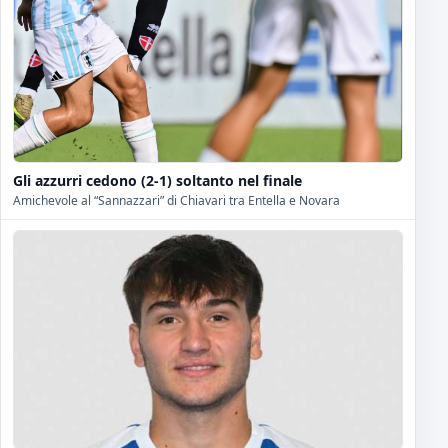
Gli azzurri cedono (2-1) soltanto nel finale
Amichevole al “Sannazzari” di Chiavari tra Entella e Novara