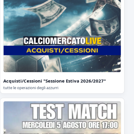
Acquisti/Cessioni "Sessione Estiva 2026/2027"
tutte le operazioni degli azzurri