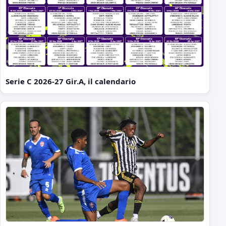
Serie C 2026-27 Gir.A, il calendario