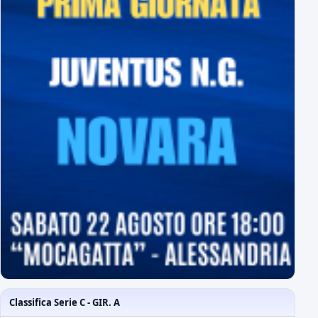
Classifica Serie C - GIR. A