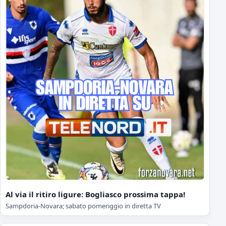
Al via il ritiro ligure: Bogliasco prossima tappa!
Sampdoria-Novara; sabato pomeriggio in diretta TV