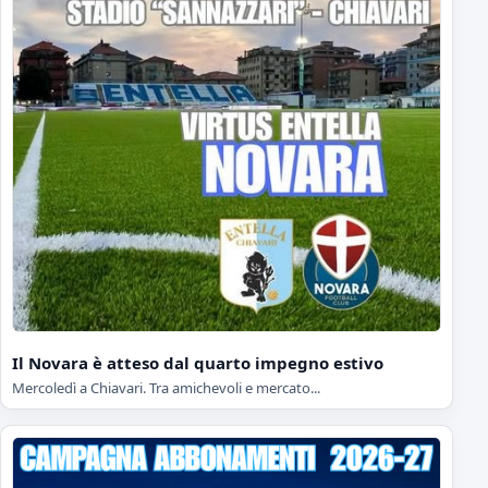
Il Novara è atteso dal quarto impegno estivo
Mercoledì a Chiavari. Tra amichevoli e mercato...