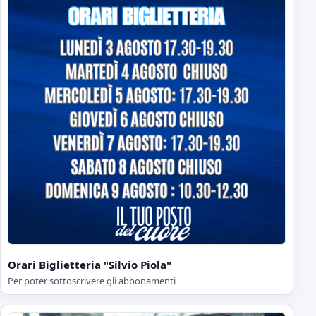
Orari Biglietteria "Silvio Piola"
Per poter sottoscrivere gli abbonamenti