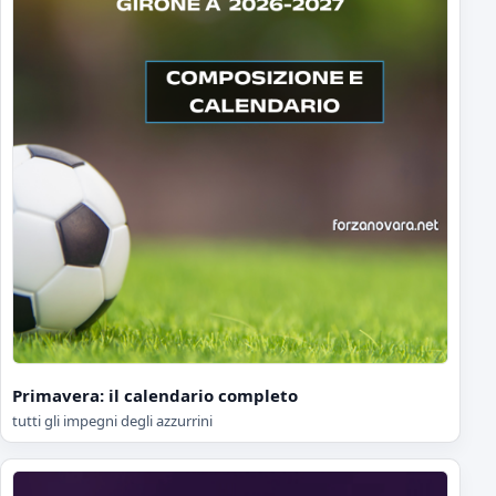
Primavera: il calendario completo
tutti gli impegni degli azzurrini