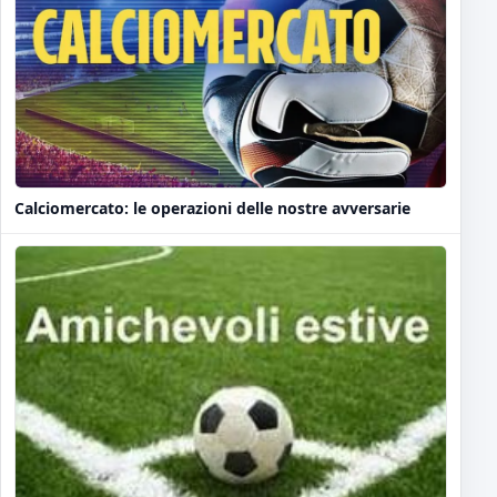
Calciomercato: le operazioni delle nostre avversarie