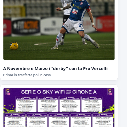
A Novembre e Marzo i "derby" con la Pro Vercelli
Prima in trasferta poi in casa