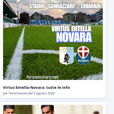
Virtus Entella-Novara: tutte le info
per l'amichevole del 5 agosto 2026