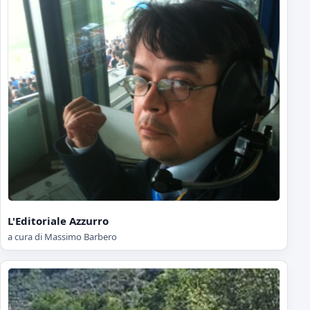
L'Editoriale Azzurro
a cura di Massimo Barbero