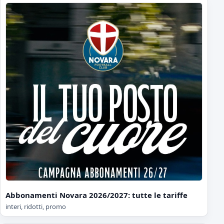
Abbonamenti Novara 2026/2027: tutte le tariffe
interi, ridotti, promo