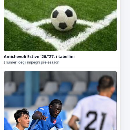
Amichevoli Estive '26/'27: i tabellini
I numeri degli impegni pre-season