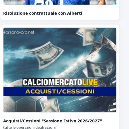
Risoluzione contrattuale con Alberti
Acquisti/Cessioni "Sessione Estiva 2026/2027"
tutte le operazioni degli azzurri