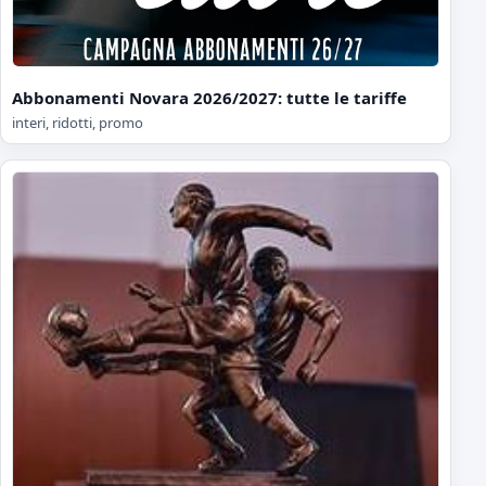
Abbonamenti Novara 2026/2027: tutte le tariffe
interi, ridotti, promo