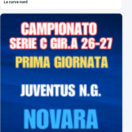
La curva nord