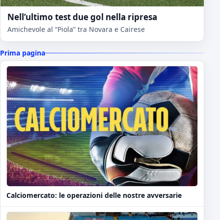
Nell’ultimo test due gol nella ripresa
Amichevole al “Piola” tra Novara e Cairese
Prima pagina
Calciomercato: le operazioni delle nostre avversarie