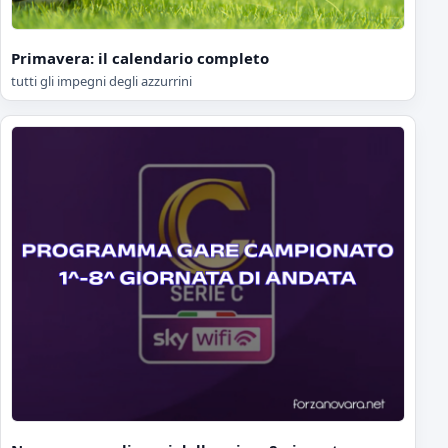
Primavera: il calendario completo
tutti gli impegni degli azzurrini