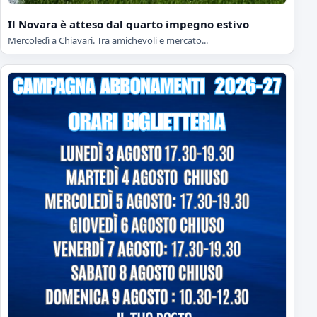
Il Novara è atteso dal quarto impegno estivo
Mercoledì a Chiavari. Tra amichevoli e mercato...