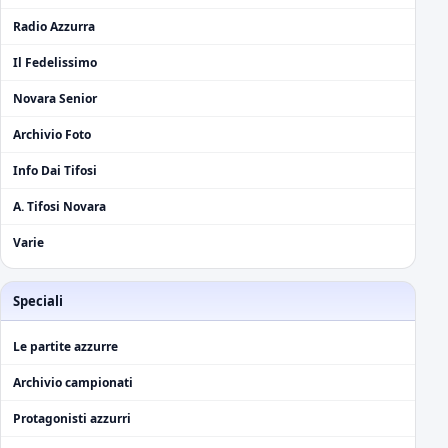
Radio Azzurra
Il Fedelissimo
Novara Senior
Archivio Foto
Info Dai Tifosi
A. Tifosi Novara
Varie
Speciali
Le partite azzurre
Archivio campionati
Protagonisti azzurri