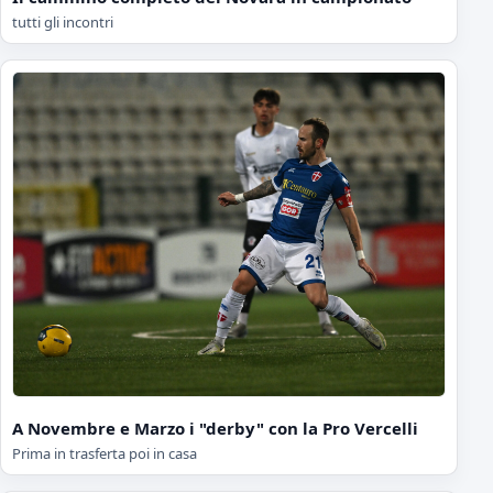
tutti gli incontri
A Novembre e Marzo i "derby" con la Pro Vercelli
Prima in trasferta poi in casa