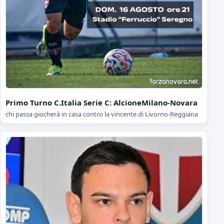
Primo Turno C.Italia Serie C: AlcioneMilano-Novara
chi passa giocherà in casa contro la vincente di Livorno-Reggiana