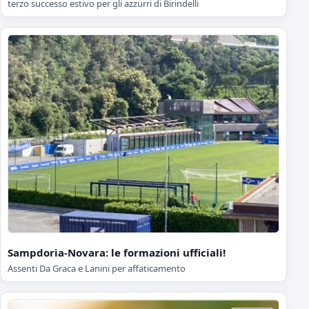
terzo successo estivo per gli azzurri di Birindelli
Sampdoria-Novara: le formazioni ufficiali!
Assenti Da Graca e Lanini per affaticamento