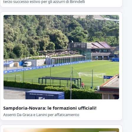
terzo successo estivo per gli azzurri di Birindelli
Sampdoria-Novara: le formazioni ufficiali!
Assenti Da Graca e Lanini per affaticamento