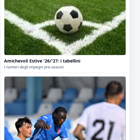
Amichevoli Estive '26/'27: i tabellini
I numeri degli impegni pre-season