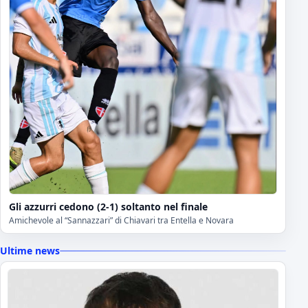
Gli azzurri cedono (2-1) soltanto nel finale
Amichevole al “Sannazzari” di Chiavari tra Entella e Novara
Ultime news