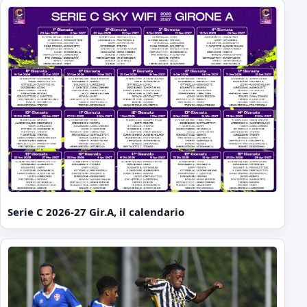
Serie C 2026-27 Gir.A, il calendario