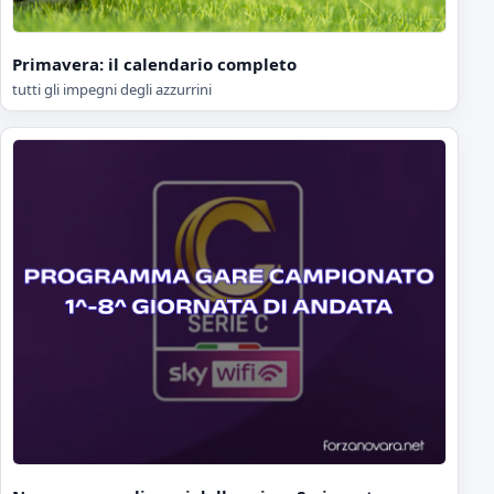
Primavera: il calendario completo
tutti gli impegni degli azzurrini