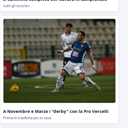
tutti gli incontri
A Novembre e Marzo i "derby" con la Pro Vercelli
Prima in trasferta poi in casa