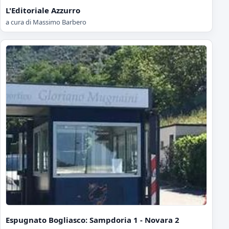
L'Editoriale Azzurro
a cura di Massimo Barbero
Espugnato Bogliasco: Sampdoria 1 - Novara 2