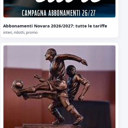
Abbonamenti Novara 2026/2027: tutte le tariffe
interi, ridotti, promo