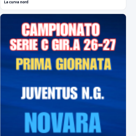
La curva nord