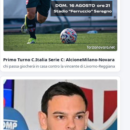
Primo Turno C.Italia Serie C: AlcioneMilano-Novara
chi passa giocherà in casa contro la vincente di Livorno-Reggiana