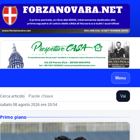
Menu
Cerca articolo
Vai
sabato 08 agosto 2026 ore 20:54
Primo piano