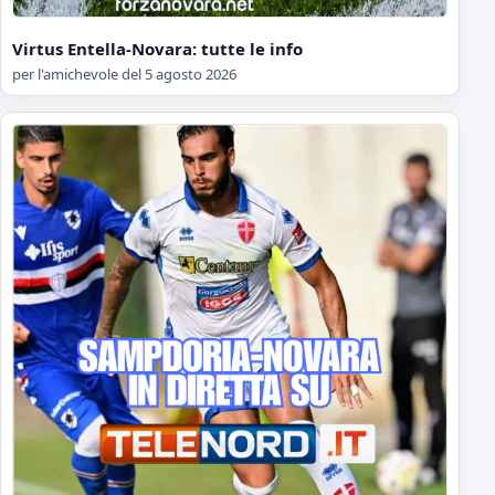
Virtus Entella-Novara: tutte le info
per l'amichevole del 5 agosto 2026