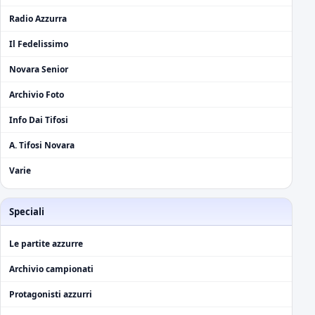
Radio Azzurra
Il Fedelissimo
Novara Senior
Archivio Foto
Info Dai Tifosi
A. Tifosi Novara
Varie
Speciali
Le partite azzurre
Archivio campionati
Protagonisti azzurri