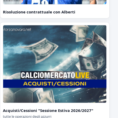
Risoluzione contrattuale con Alberti
Acquisti/Cessioni "Sessione Estiva 2026/2027"
tutte le operazioni degli azzurri