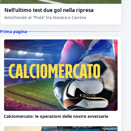
Nell’ultimo test due gol nella ripresa
Amichevole al “Piola” tra Novara e Cairese
Prima pagina
Calciomercato: le operazioni delle nostre avversarie