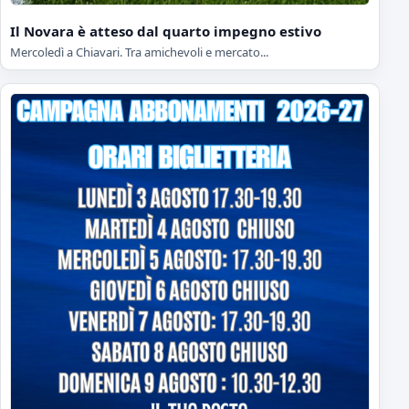
Il Novara è atteso dal quarto impegno estivo
Mercoledì a Chiavari. Tra amichevoli e mercato...