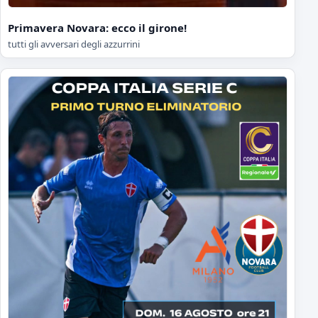
Primavera Novara: ecco il girone!
tutti gli avversari degli azzurrini