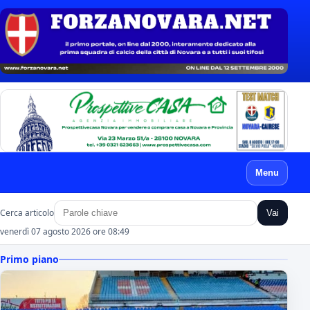
Menu
Cerca articolo
Vai
venerdì 07 agosto 2026 ore 08:49
Primo piano