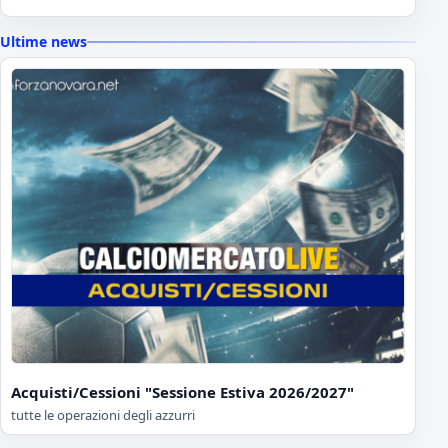
Ultime news
Acquisti/Cessioni "Sessione Estiva 2026/2027"
tutte le operazioni degli azzurri