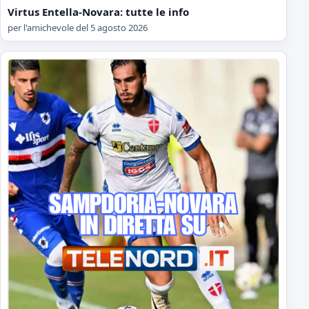
Virtus Entella-Novara: tutte le info
per l'amichevole del 5 agosto 2026