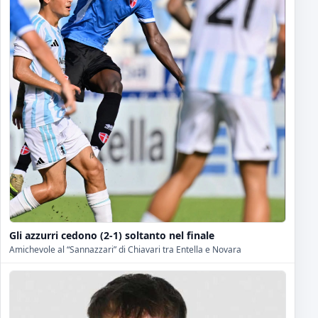
Gli azzurri cedono (2-1) soltanto nel finale
Amichevole al “Sannazzari” di Chiavari tra Entella e Novara