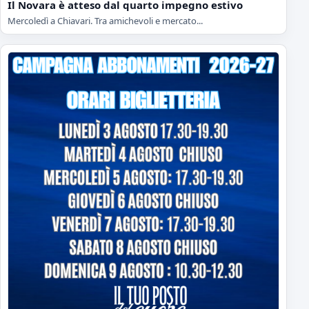
Il Novara è atteso dal quarto impegno estivo
Mercoledì a Chiavari. Tra amichevoli e mercato...