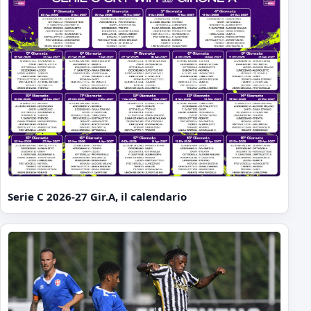
Serie C 2026-27 Gir.A, il calendario