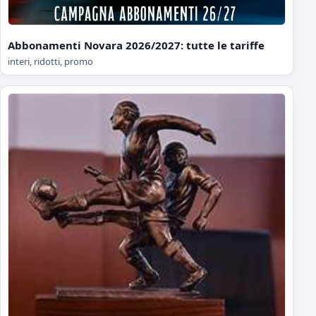
Abbonamenti Novara 2026/2027: tutte le tariffe
interi, ridotti, promo