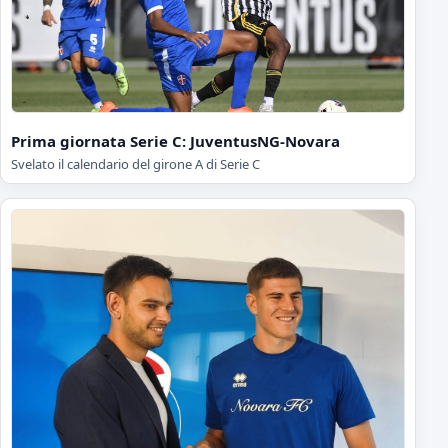
Prima giornata Serie C: JuventusNG-Novara
Svelato il calendario del girone A di Serie C