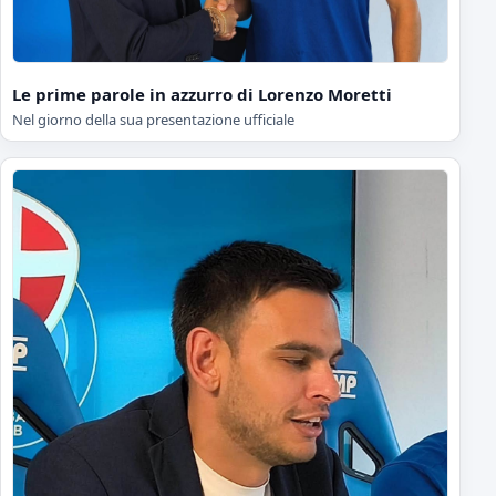
Le prime parole in azzurro di Lorenzo Moretti
Nel giorno della sua presentazione ufficiale