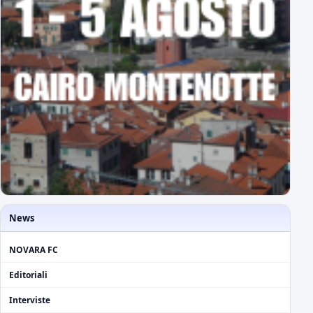
News
NOVARA FC
Editoriali
Interviste