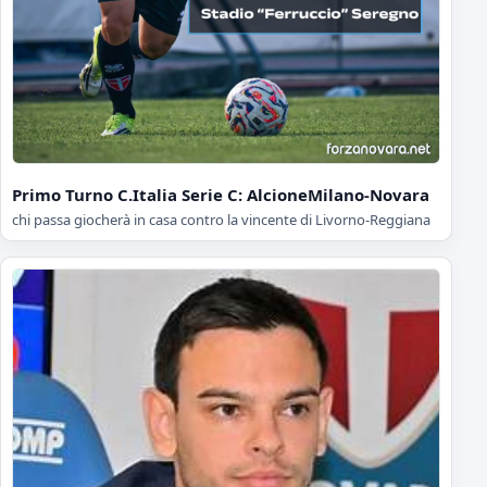
Primo Turno C.Italia Serie C: AlcioneMilano-Novara
chi passa giocherà in casa contro la vincente di Livorno-Reggiana