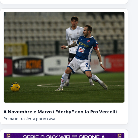
A Novembre e Marzo i "derby" con la Pro Vercelli
Prima in trasferta poi in casa