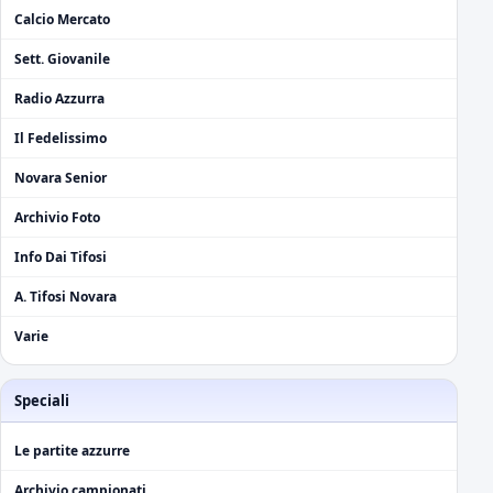
Calcio Mercato
Sett. Giovanile
Radio Azzurra
Il Fedelissimo
Novara Senior
Archivio Foto
Info Dai Tifosi
A. Tifosi Novara
Varie
Speciali
Le partite azzurre
Archivio campionati