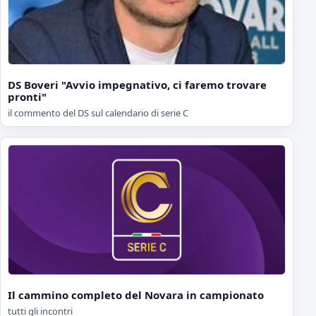
DS Boveri "Avvio impegnativo, ci faremo trovare
pronti"
il commento del DS sul calendario di serie C
Il cammino completo del Novara in campionato
tutti gli incontri