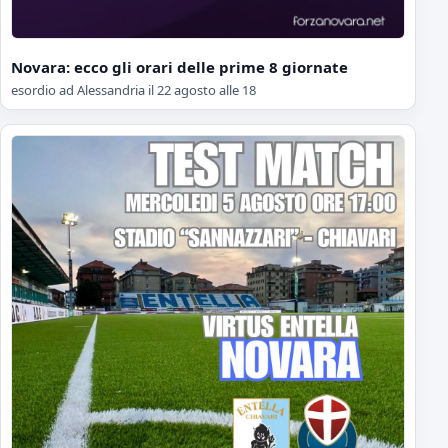
Novara: ecco gli orari delle prime 8 giornate
esordio ad Alessandria il 22 agosto alle 18