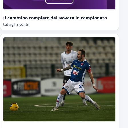
Il cammino completo del Novara in campionato
tutti gli incontri