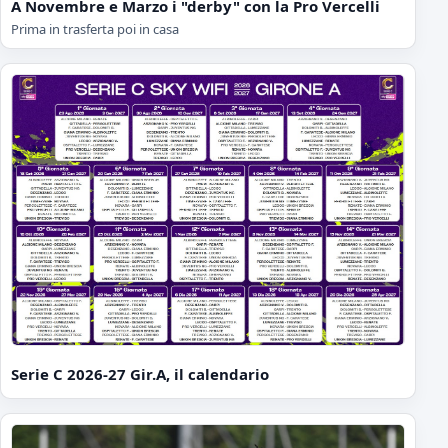
A Novembre e Marzo i "derby" con la Pro Vercelli
Prima in trasferta poi in casa
Serie C 2026-27 Gir.A, il calendario