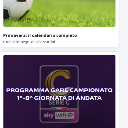
Primavera: il calendario completo
tutti gli impegni degli azzurrini