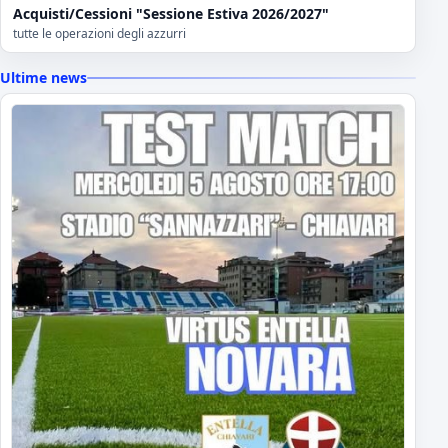
Acquisti/Cessioni "Sessione Estiva 2026/2027"
tutte le operazioni degli azzurri
Ultime news