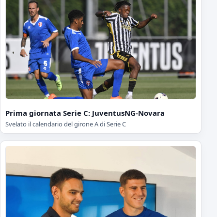
Prima giornata Serie C: JuventusNG-Novara
Svelato il calendario del girone A di Serie C