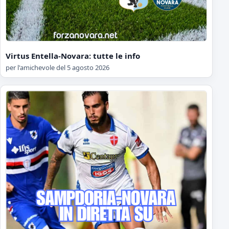
Virtus Entella-Novara: tutte le info
per l'amichevole del 5 agosto 2026