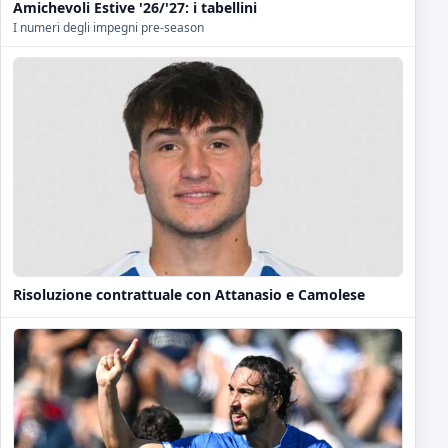
Amichevoli Estive '26/'27: i tabellini
I numeri degli impegni pre-season
Risoluzione contrattuale con Attanasio e Camolese