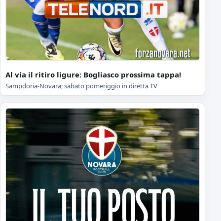
Al via il ritiro ligure: Bogliasco prossima tappa!
Sampdoria-Novara; sabato pomeriggio in diretta TV