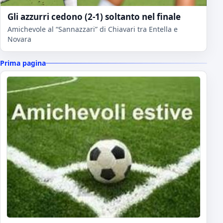
Gli azzurri cedono (2-1) soltanto nel finale
Amichevole al “Sannazzari” di Chiavari tra Entella e
Novara
Prima pagina