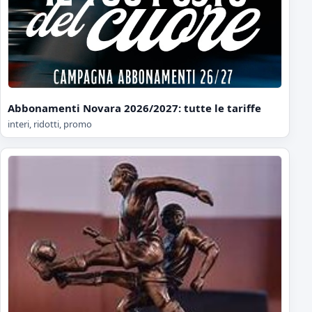
Abbonamenti Novara 2026/2027: tutte le tariffe
interi, ridotti, promo