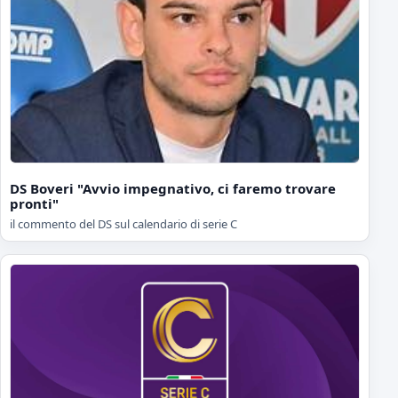
DS Boveri "Avvio impegnativo, ci faremo trovare
pronti"
il commento del DS sul calendario di serie C