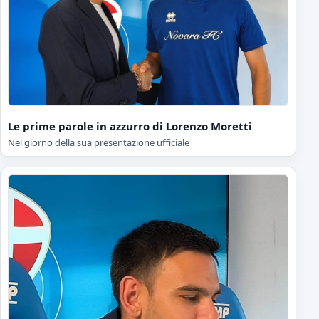
Le prime parole in azzurro di Lorenzo Moretti
Nel giorno della sua presentazione ufficiale