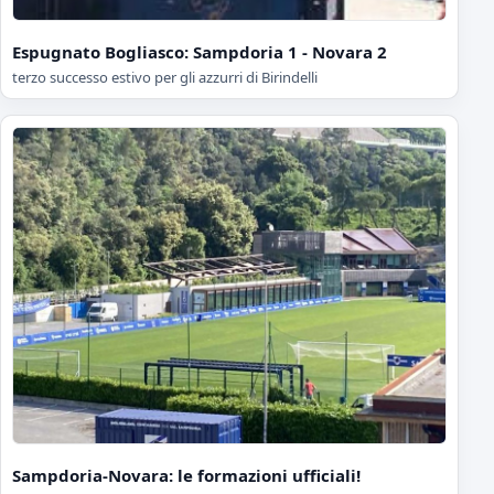
Espugnato Bogliasco: Sampdoria 1 - Novara 2
terzo successo estivo per gli azzurri di Birindelli
Sampdoria-Novara: le formazioni ufficiali!