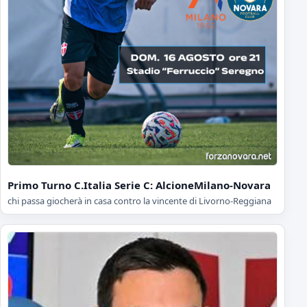
Primo Turno C.Italia Serie C: AlcioneMilano-Novara
chi passa giocherà in casa contro la vincente di Livorno-Reggiana