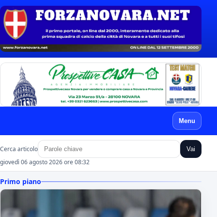
Menu
Cerca articolo
Vai
giovedì 06 agosto 2026 ore 08:32
Primo piano