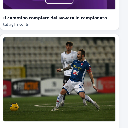
Il cammino completo del Novara in campionato
tutti gli incontri