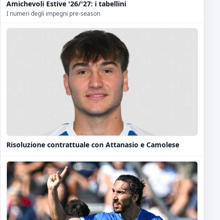
Amichevoli Estive '26/'27: i tabellini
I numeri degli impegni pre-season
Risoluzione contrattuale con Attanasio e Camolese