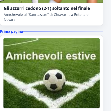
Gli azzurri cedono (2-1) soltanto nel finale
Amichevole al “Sannazzari” di Chiavari tra Entella e
Novara
Prima pagina