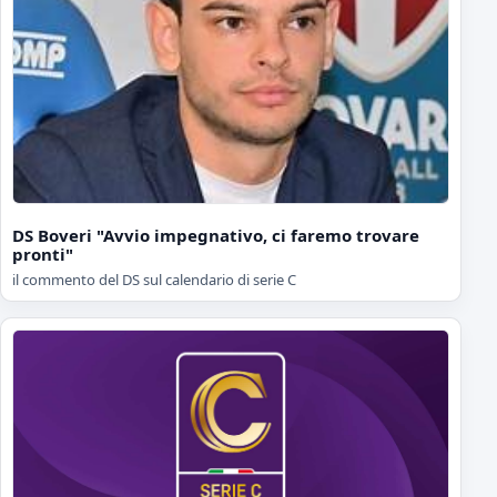
DS Boveri "Avvio impegnativo, ci faremo trovare
pronti"
il commento del DS sul calendario di serie C