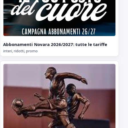
Abbonamenti Novara 2026/2027: tutte le tariffe
interi, ridotti, promo