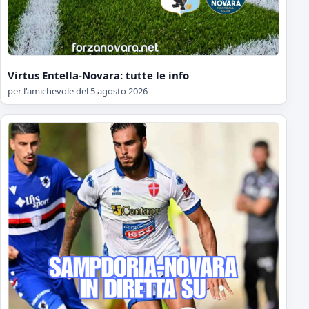
Virtus Entella-Novara: tutte le info
per l'amichevole del 5 agosto 2026