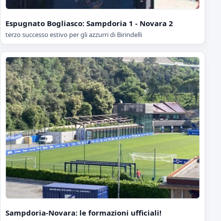
Espugnato Bogliasco: Sampdoria 1 - Novara 2
terzo successo estivo per gli azzurri di Birindelli
Sampdoria-Novara: le formazioni ufficiali!