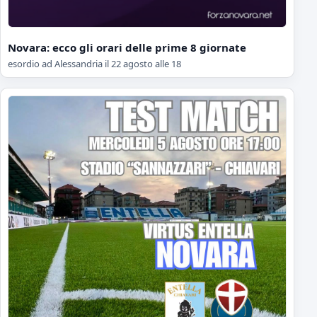
Novara: ecco gli orari delle prime 8 giornate
esordio ad Alessandria il 22 agosto alle 18