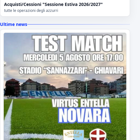
Acquisti/Cessioni "Sessione Estiva 2026/2027"
tutte le operazioni degli azzurri
Ultime news