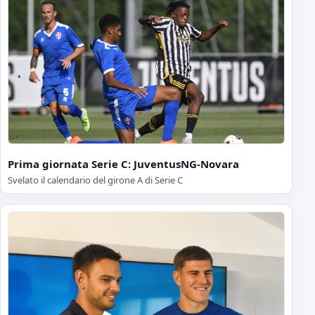
Prima giornata Serie C: JuventusNG-Novara
Svelato il calendario del girone A di Serie C