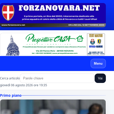
Menu
Cerca articolo
Vai
giovedì 06 agosto 2026 ore 19:35
Primo piano