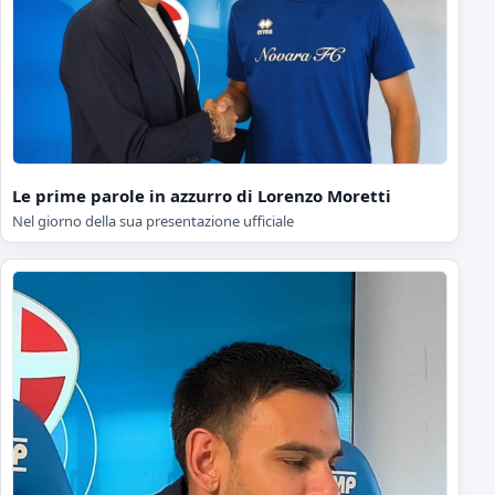
Le prime parole in azzurro di Lorenzo Moretti
Nel giorno della sua presentazione ufficiale