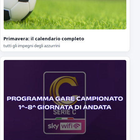
Primavera: il calendario completo
tutti gli impegni degli azzurrini