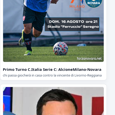
Primo Turno C.Italia Serie C: AlcioneMilano-Novara
chi passa giocherà in casa contro la vincente di Livorno-Reggiana