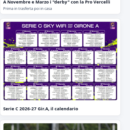
A Novembre e Marzo i "derby" con la Pro Vercelli
Prima in trasferta poi in casa
Serie C 2026-27 Gir.A, il calendario