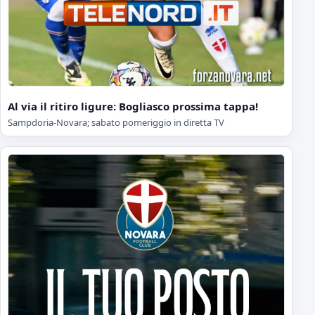
Al via il ritiro ligure: Bogliasco prossima tappa!
Sampdoria-Novara; sabato pomeriggio in diretta TV