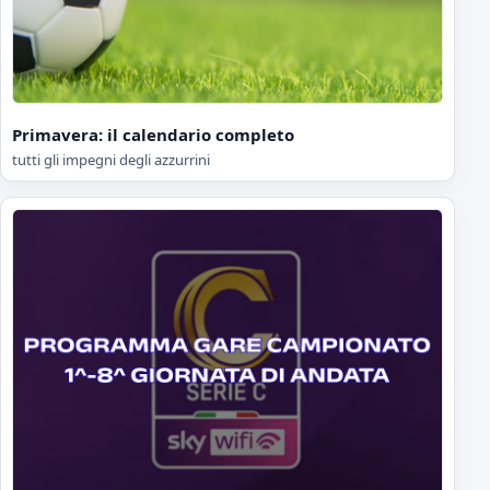
Primavera: il calendario completo
tutti gli impegni degli azzurrini