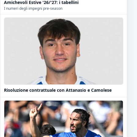
Amichevoli Estive '26/'27: i tabellini
I numeri degli impegni pre-season
Risoluzione contrattuale con Attanasio e Camolese