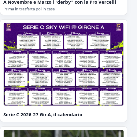
A Novembre e Marzo i "derby" con la Pro Vercelli
Prima in trasferta poi in casa
Serie C 2026-27 Gir.A, il calendario