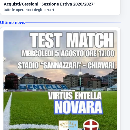
Acquisti/Cessioni "Sessione Estiva 2026/2027"
tutte le operazioni degli azzurri
Ultime news