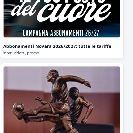
Abbonamenti Novara 2026/2027: tutte le tariffe
interi, ridotti, promo