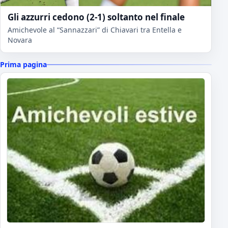
Gli azzurri cedono (2-1) soltanto nel finale
Amichevole al “Sannazzari” di Chiavari tra Entella e
Novara
Prima pagina