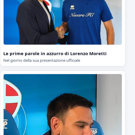
Le prime parole in azzurro di Lorenzo Moretti
Nel giorno della sua presentazione ufficiale