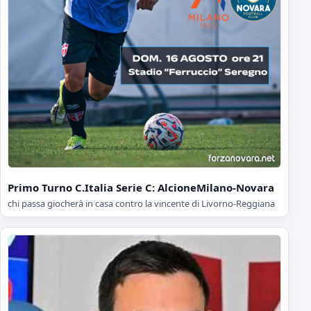
Primo Turno C.Italia Serie C: AlcioneMilano-Novara
chi passa giocherà in casa contro la vincente di Livorno-Reggiana