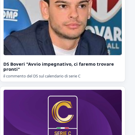
DS Boveri "Avvio impegnativo, ci faremo trovare
pronti"
il commento del DS sul calendario di serie C