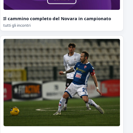
Il cammino completo del Novara in campionato
tutti gli incontri