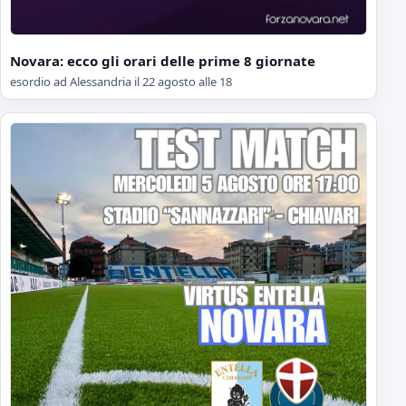
Novara: ecco gli orari delle prime 8 giornate
esordio ad Alessandria il 22 agosto alle 18