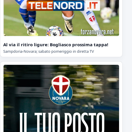
Al via il ritiro ligure: Bogliasco prossima tappa!
Sampdoria-Novara; sabato pomeriggio in diretta TV