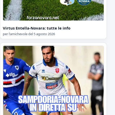
Virtus Entella-Novara: tutte le info
per l'amichevole del 5 agosto 2026