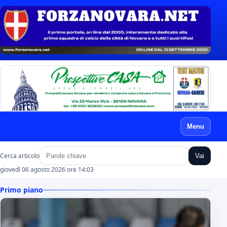
Menu
Cerca articolo
Vai
giovedì 06 agosto 2026 ore 14:03
Primo piano