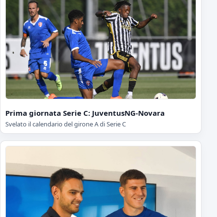
Prima giornata Serie C: JuventusNG-Novara
Svelato il calendario del girone A di Serie C