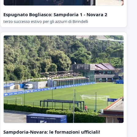
Espugnato Bogliasco: Sampdoria 1 - Novara 2
terzo successo estivo per gli azzurri di Birindelli
Sampdoria-Novara: le formazioni ufficiali!