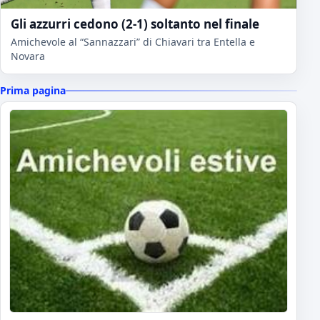
Gli azzurri cedono (2-1) soltanto nel finale
Amichevole al “Sannazzari” di Chiavari tra Entella e
Novara
Prima pagina