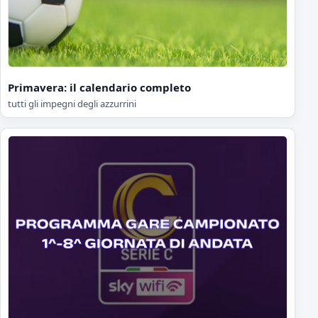
Primavera: il calendario completo
tutti gli impegni degli azzurrini