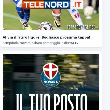
Al via il ritiro ligure: Bogliasco prossima tappa!
Sampdoria-Novara; sabato pomeriggio in diretta TV