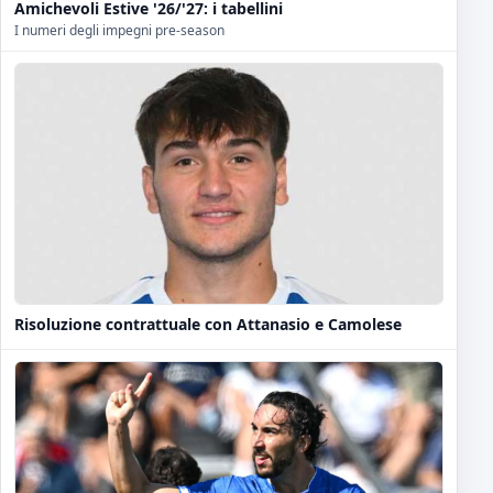
Amichevoli Estive '26/'27: i tabellini
I numeri degli impegni pre-season
Risoluzione contrattuale con Attanasio e Camolese