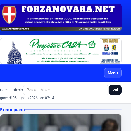
Menu
Cerca articolo
Vai
giovedì 06 agosto 2026 ore 03:14
Primo piano