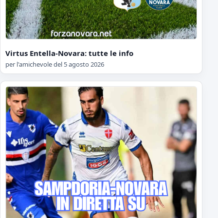
Virtus Entella-Novara: tutte le info
per l'amichevole del 5 agosto 2026