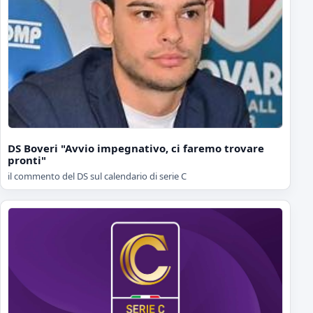
DS Boveri "Avvio impegnativo, ci faremo trovare
pronti"
il commento del DS sul calendario di serie C