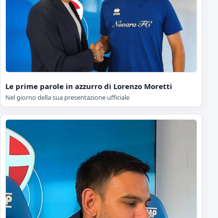
Le prime parole in azzurro di Lorenzo Moretti
Nel giorno della sua presentazione ufficiale