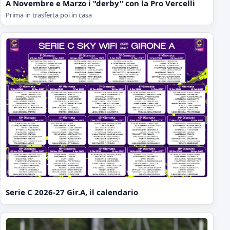
A Novembre e Marzo i "derby" con la Pro Vercelli
Prima in trasferta poi in casa
Serie C 2026-27 Gir.A, il calendario