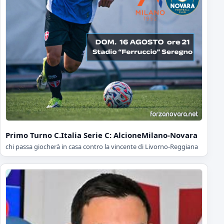
Primo Turno C.Italia Serie C: AlcioneMilano-Novara
chi passa giocherà in casa contro la vincente di Livorno-Reggiana