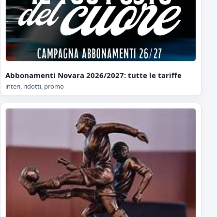
Abbonamenti Novara 2026/2027: tutte le tariffe
interi, ridotti, promo