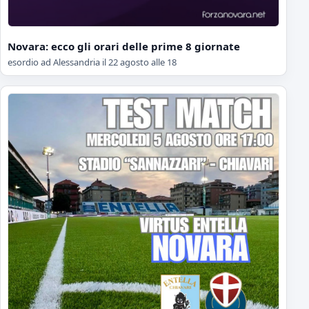
Novara: ecco gli orari delle prime 8 giornate
esordio ad Alessandria il 22 agosto alle 18