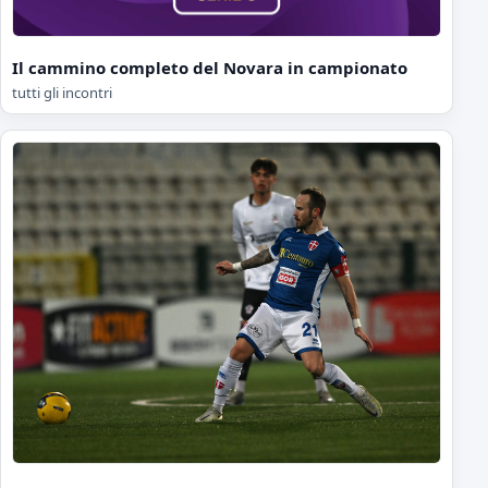
Il cammino completo del Novara in campionato
tutti gli incontri