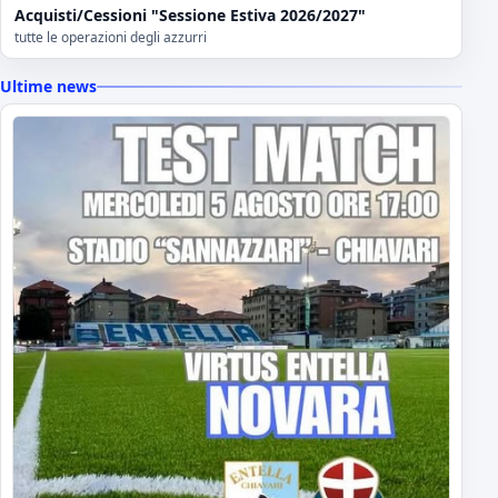
Acquisti/Cessioni "Sessione Estiva 2026/2027"
tutte le operazioni degli azzurri
Ultime news