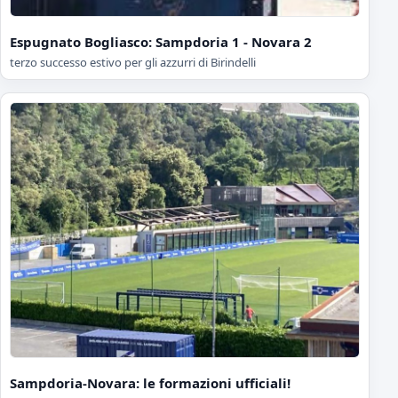
Espugnato Bogliasco: Sampdoria 1 - Novara 2
terzo successo estivo per gli azzurri di Birindelli
Sampdoria-Novara: le formazioni ufficiali!