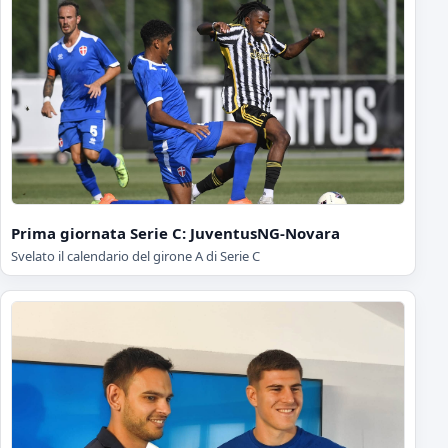
Prima giornata Serie C: JuventusNG-Novara
Svelato il calendario del girone A di Serie C