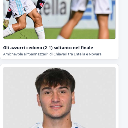
Gli azzurri cedono (2-1) soltanto nel finale
Amichevole al “Sannazzari” di Chiavari tra Entella e Novara