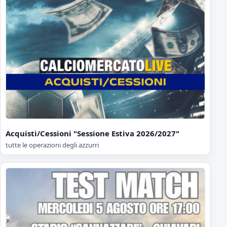
Acquisti/Cessioni "Sessione Estiva 2026/2027"
tutte le operazioni degli azzurri