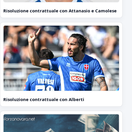
Risoluzione contrattuale con Attanasio e Camolese
Risoluzione contrattuale con Alberti