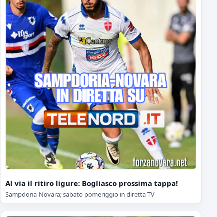
Al via il ritiro ligure: Bogliasco prossima tappa!
Sampdoria-Novara; sabato pomeriggio in diretta TV