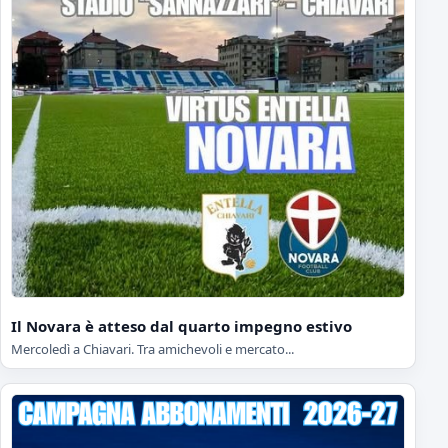
Il Novara è atteso dal quarto impegno estivo
Mercoledì a Chiavari. Tra amichevoli e mercato...