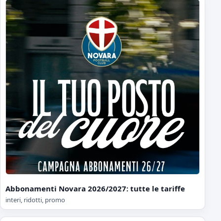
Abbonamenti Novara 2026/2027: tutte le tariffe
interi, ridotti, promo