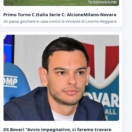
Primo Turno C.Italia Serie C: AlcioneMilano-Novara
chi passa giocherà in casa contro la vincente di Livorno-Reggiana
DS Boveri "Avvio impegnativo, ci faremo trovare