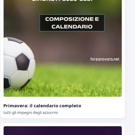
Primavera: il calendario completo
tutti gli impegni degli azzurrini