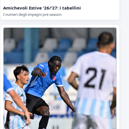
Amichevoli Estive '26/'27: i tabellini
I numeri degli impegni pre-season