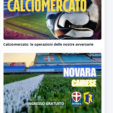
Calciomercato: le operazioni delle nostre avversarie