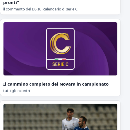
pronti"
il commento del DS sul calendario di serie C
Il cammino completo del Novara in campionato
tutti gli incontri