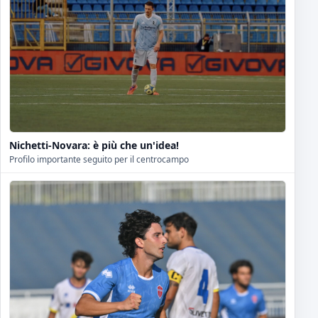
Nichetti-Novara: è più che un'idea!
Profilo importante seguito per il centrocampo