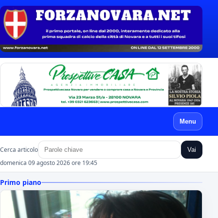
Menu
Cerca articolo
Vai
domenica 09 agosto 2026 ore 19:45
Primo piano