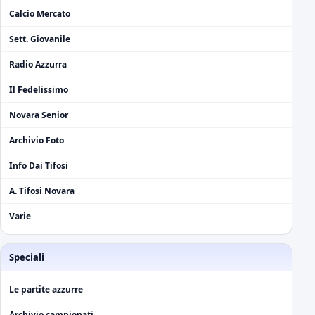
Calcio Mercato
Sett. Giovanile
Radio Azzurra
Il Fedelissimo
Novara Senior
Archivio Foto
Info Dai Tifosi
A. Tifosi Novara
Varie
Speciali
Le partite azzurre
Archivio campionati