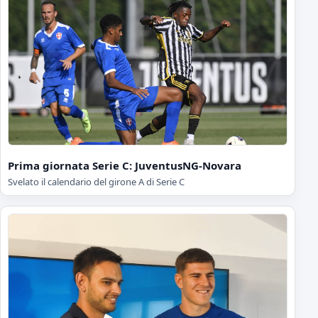
Prima giornata Serie C: JuventusNG-Novara
Svelato il calendario del girone A di Serie C