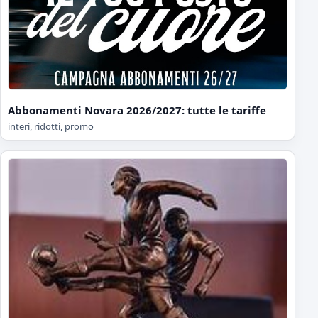
Abbonamenti Novara 2026/2027: tutte le tariffe
interi, ridotti, promo