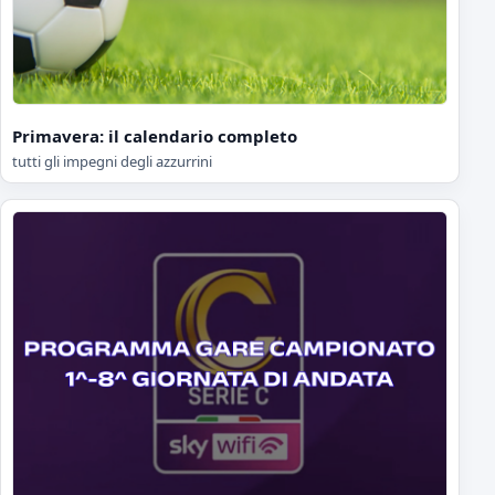
Primavera: il calendario completo
tutti gli impegni degli azzurrini