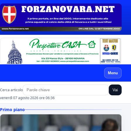
Menu
Cerca articolo
Vai
venerdì 07 agosto 2026 ore 06:36
Primo piano