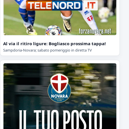
Al via il ritiro ligure: Bogliasco prossima tappa!
Sampdoria-Novara; sabato pomeriggio in diretta TV