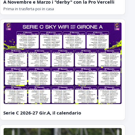
A Novembre e Marzo i "derby" con la Pro Vercelli
Prima in trasferta poi in casa
Serie C 2026-27 Gir.A, il calendario