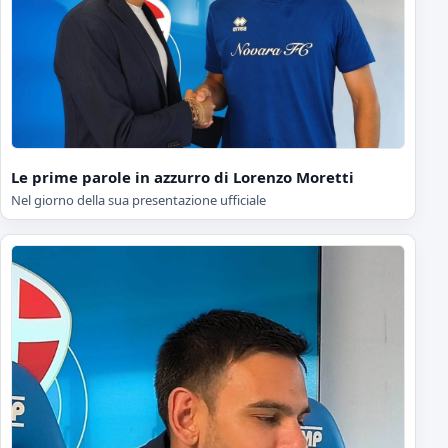
Le prime parole in azzurro di Lorenzo Moretti
Nel giorno della sua presentazione ufficiale