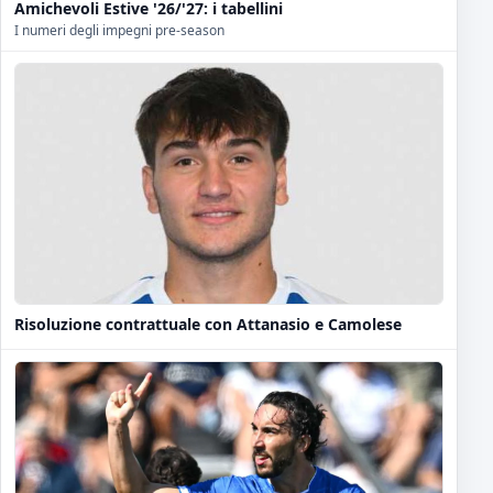
Amichevoli Estive '26/'27: i tabellini
I numeri degli impegni pre-season
Risoluzione contrattuale con Attanasio e Camolese