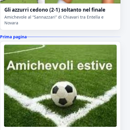
Gli azzurri cedono (2-1) soltanto nel finale
Amichevole al “Sannazzari” di Chiavari tra Entella e
Novara
Prima pagina