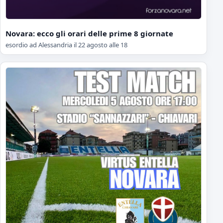
Novara: ecco gli orari delle prime 8 giornate
esordio ad Alessandria il 22 agosto alle 18