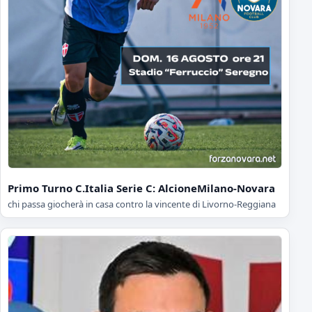
Primo Turno C.Italia Serie C: AlcioneMilano-Novara
chi passa giocherà in casa contro la vincente di Livorno-Reggiana