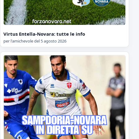
Virtus Entella-Novara: tutte le info
per l'amichevole del 5 agosto 2026