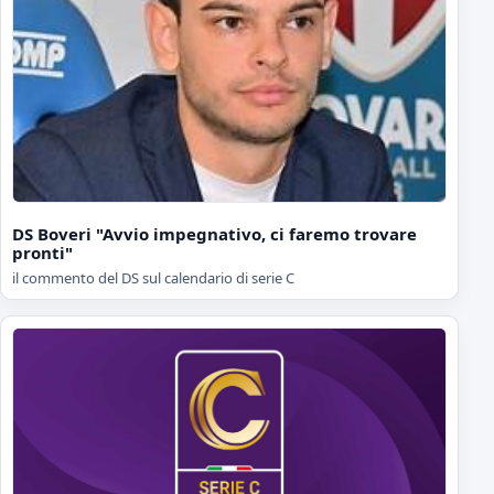
DS Boveri "Avvio impegnativo, ci faremo trovare
pronti"
il commento del DS sul calendario di serie C