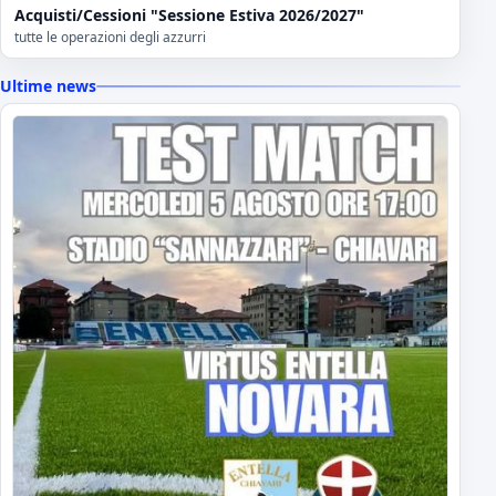
Acquisti/Cessioni "Sessione Estiva 2026/2027"
tutte le operazioni degli azzurri
Ultime news