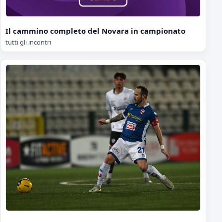
Il cammino completo del Novara in campionato
tutti gli incontri