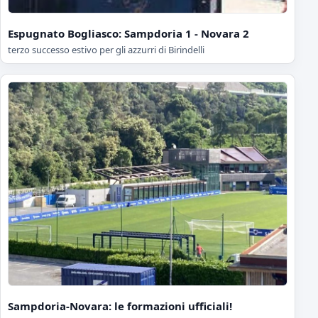
Espugnato Bogliasco: Sampdoria 1 - Novara 2
terzo successo estivo per gli azzurri di Birindelli
Sampdoria-Novara: le formazioni ufficiali!