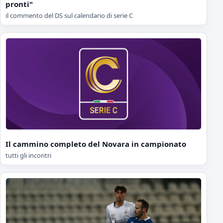
pronti"
il commento del DS sul calendario di serie C
Il cammino completo del Novara in campionato
tutti gli incontri