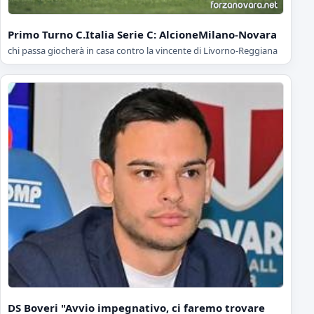
Primo Turno C.Italia Serie C: AlcioneMilano-Novara
chi passa giocherà in casa contro la vincente di Livorno-Reggiana
DS Boveri "Avvio impegnativo, ci faremo trovare