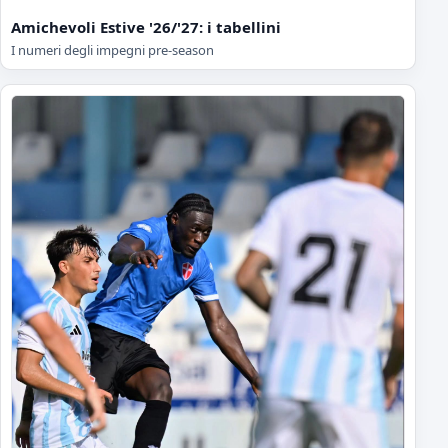
Amichevoli Estive '26/'27: i tabellini
I numeri degli impegni pre-season