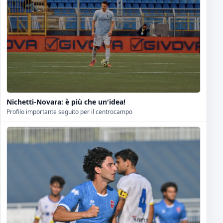
Nichetti-Novara: è più che un'idea!
Profilo importante seguito per il centrocampo