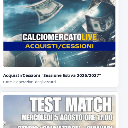
Acquisti/Cessioni "Sessione Estiva 2026/2027"
tutte le operazioni degli azzurri