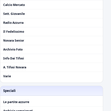
Calcio Mercato
Sett. Giovanile
Radio Azzurra
Il Fedelissimo
Novara Senior
Archivio Foto
Info Dai Tifosi
A. Tifosi Novara
Varie
Speciali
Le partite azzurre
Archivio campionati