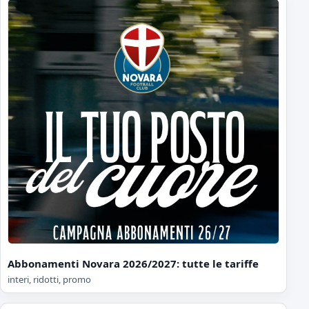
Abbonamenti Novara 2026/2027: tutte le tariffe
interi, ridotti, promo