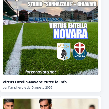
Virtus Entella-Novara: tutte le info
per l'amichevole del 5 agosto 2026