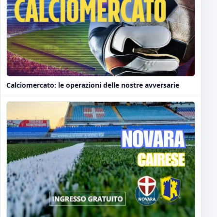
Calciomercato: le operazioni delle nostre avversarie