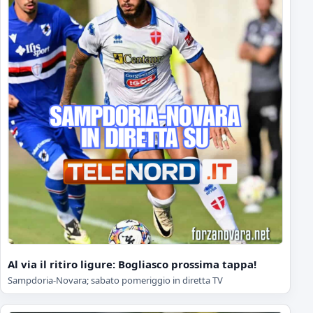
Al via il ritiro ligure: Bogliasco prossima tappa!
Sampdoria-Novara; sabato pomeriggio in diretta TV