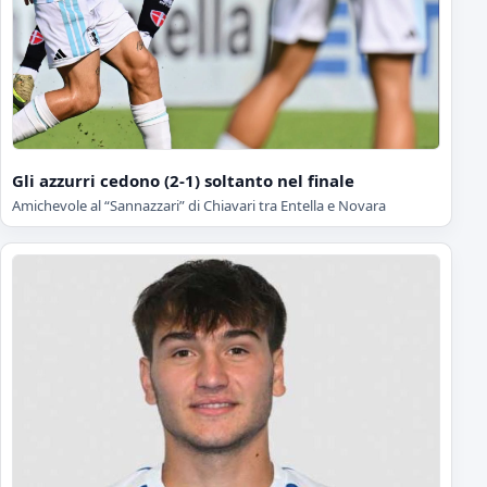
Gli azzurri cedono (2-1) soltanto nel finale
Amichevole al “Sannazzari” di Chiavari tra Entella e Novara