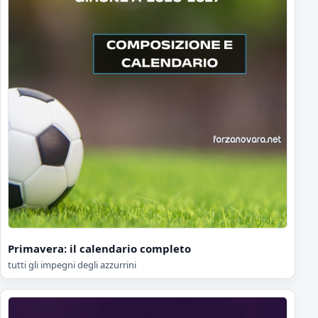
Primavera: il calendario completo
tutti gli impegni degli azzurrini