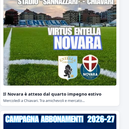
Il Novara è atteso dal quarto impegno estivo
Mercoledì a Chiavari. Tra amichevoli e mercato...