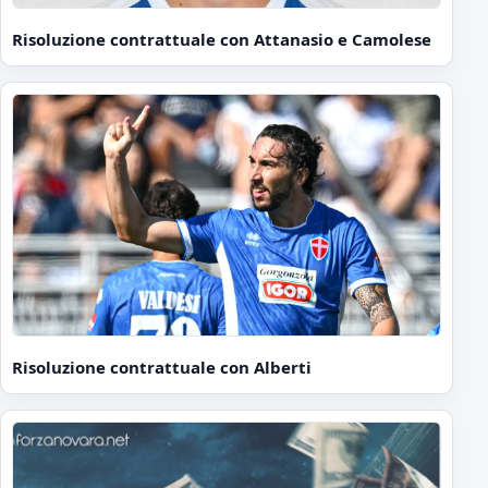
Risoluzione contrattuale con Attanasio e Camolese
Risoluzione contrattuale con Alberti