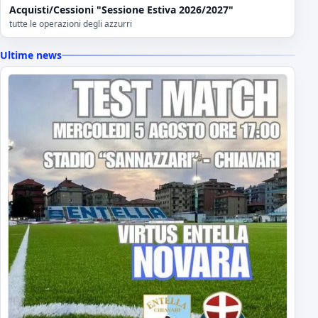
Acquisti/Cessioni "Sessione Estiva 2026/2027"
tutte le operazioni degli azzurri
Ultime news