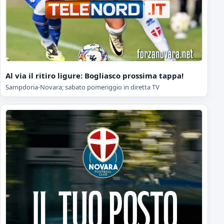
Al via il ritiro ligure: Bogliasco prossima tappa!
Sampdoria-Novara; sabato pomeriggio in diretta TV