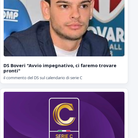
DS Boveri "Avvio impegnativo, ci faremo trovare
pronti"
il commento del DS sul calendario di serie C