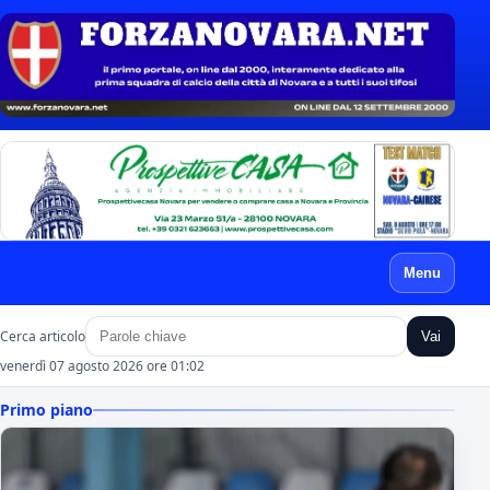
Menu
Cerca articolo
Vai
venerdì 07 agosto 2026 ore 01:02
Primo piano