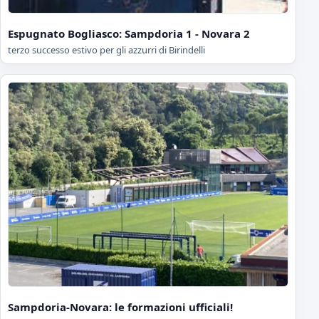
Espugnato Bogliasco: Sampdoria 1 - Novara 2
terzo successo estivo per gli azzurri di Birindelli
Sampdoria-Novara: le formazioni ufficiali!