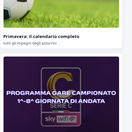
Primavera: il calendario completo
tutti gli impegni degli azzurrini