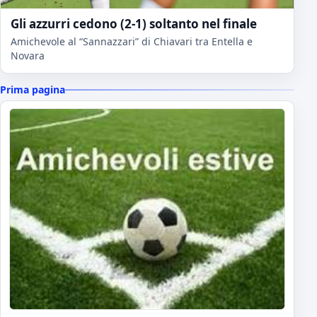
Gli azzurri cedono (2-1) soltanto nel finale
Amichevole al “Sannazzari” di Chiavari tra Entella e
Novara
Prima pagina