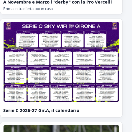
A Novembre e Marzo i "derby" con la Pro Vercelli
Prima in trasferta poi in casa
Serie C 2026-27 Gir.A, il calendario