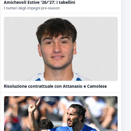
Amichevoli Estive '26/'27: i tabellini
I numeri degli impegni pre-season
Risoluzione contrattuale con Attanasio e Camolese