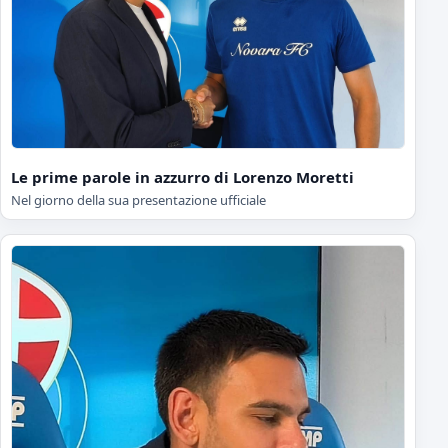
Le prime parole in azzurro di Lorenzo Moretti
Nel giorno della sua presentazione ufficiale