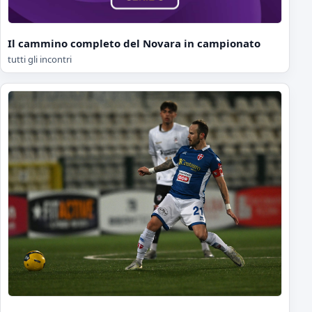
Il cammino completo del Novara in campionato
tutti gli incontri