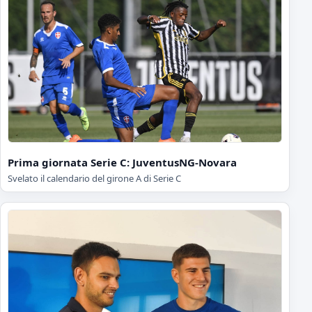
Prima giornata Serie C: JuventusNG-Novara
Svelato il calendario del girone A di Serie C