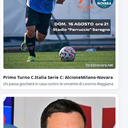
Primo Turno C.Italia Serie C: AlcioneMilano-Novara
chi passa giocherà in casa contro la vincente di Livorno-Reggiana