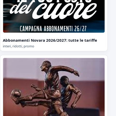
Abbonamenti Novara 2026/2027: tutte le tariffe
interi, ridotti, promo