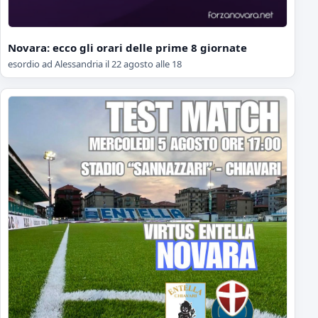
Novara: ecco gli orari delle prime 8 giornate
esordio ad Alessandria il 22 agosto alle 18