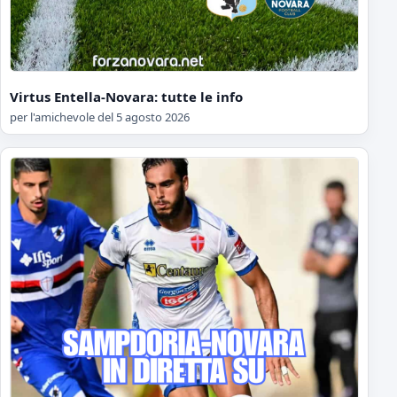
Virtus Entella-Novara: tutte le info
per l'amichevole del 5 agosto 2026