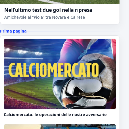
Nell’ultimo test due gol nella ripresa
Amichevole al “Piola” tra Novara e Cairese
Prima pagina
Calciomercato: le operazioni delle nostre avversarie