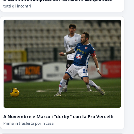
tutti gli incontri
A Novembre e Marzo i "derby" con la Pro Vercelli
Prima in trasferta poi in casa