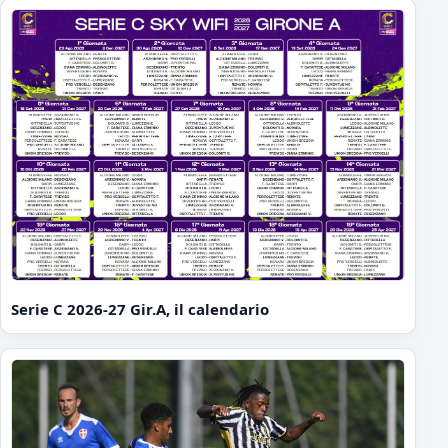
Serie C 2026-27 Gir.A, il calendario