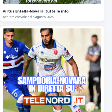
Virtus Entella-Novara: tutte le info
per l'amichevole del 5 agosto 2026