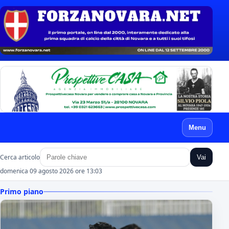
Menu
Cerca articolo
Vai
domenica 09 agosto 2026 ore 13:03
Primo piano