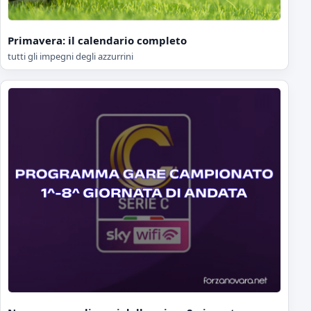
Primavera: il calendario completo
tutti gli impegni degli azzurrini