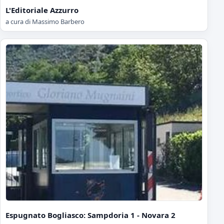
L'Editoriale Azzurro
a cura di Massimo Barbero
Espugnato Bogliasco: Sampdoria 1 - Novara 2