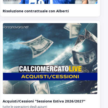
Risoluzione contrattuale con Alberti
Acquisti/Cessioni "Sessione Estiva 2026/2027"
tutte le operazioni degli azzurri