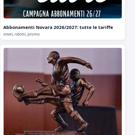
Abbonamenti Novara 2026/2027: tutte le tariffe
interi, ridotti, promo