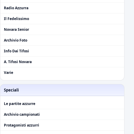
Radio Azzurra
Il Fedelissimo
Novara Senior
Archivio Foto
Info Dai Tifosi
A. Tifosi Novara
Varie
Speciali
Le partite azzurre
Archivio campionati
Protagonisti azzurri