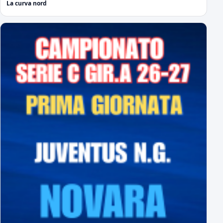
La curva nord