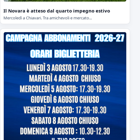
Il Novara è atteso dal quarto impegno estivo
Mercoledì a Chiavari. Tra amichevoli e mercato...