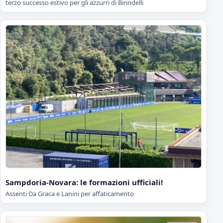
terzo successo estivo per gli azzurri di Birindelli
Sampdoria-Novara: le formazioni ufficiali!
Assenti Da Graca e Lanini per affaticamento