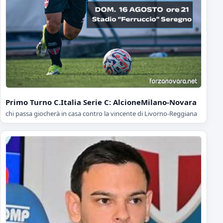
Primo Turno C.Italia Serie C: AlcioneMilano-Novara
chi passa giocherà in casa contro la vincente di Livorno-Reggiana