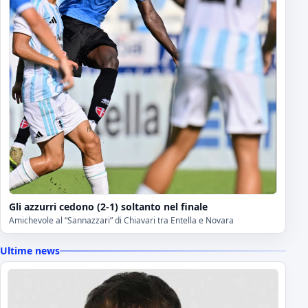
Gli azzurri cedono (2-1) soltanto nel finale
Amichevole al “Sannazzari” di Chiavari tra Entella e Novara
Ultime news