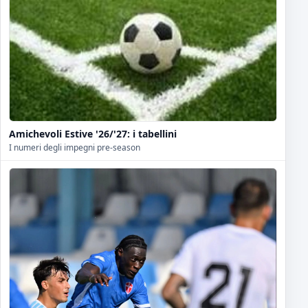
Amichevoli Estive '26/'27: i tabellini
I numeri degli impegni pre-season