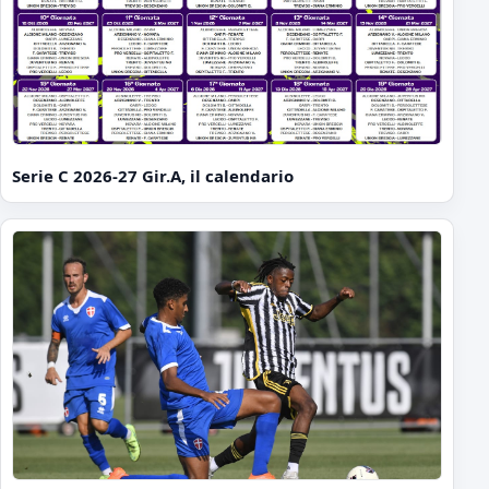
Serie C 2026-27 Gir.A, il calendario