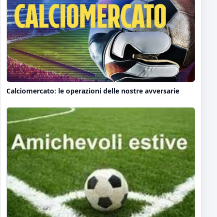
Calciomercato: le operazioni delle nostre avversarie