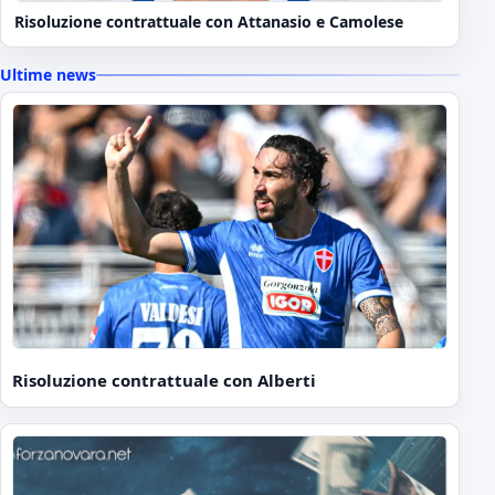
Risoluzione contrattuale con Attanasio e Camolese
Ultime news
Risoluzione contrattuale con Alberti