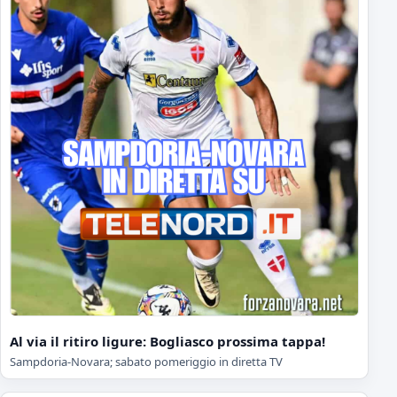
Al via il ritiro ligure: Bogliasco prossima tappa!
Sampdoria-Novara; sabato pomeriggio in diretta TV