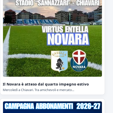
Il Novara è atteso dal quarto impegno estivo
Mercoledì a Chiavari. Tra amichevoli e mercato...