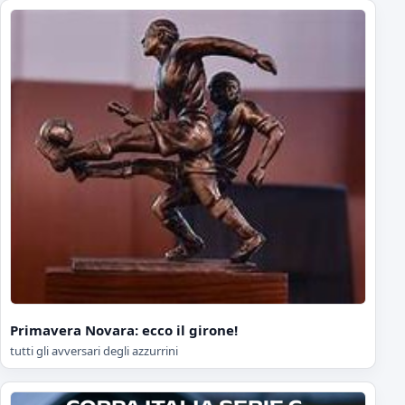
Primavera Novara: ecco il girone!
tutti gli avversari degli azzurrini