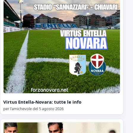
Virtus Entella-Novara: tutte le info
per l'amichevole del 5 agosto 2026