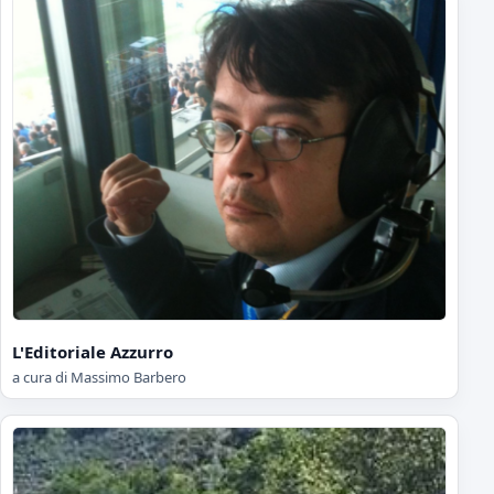
L'Editoriale Azzurro
a cura di Massimo Barbero