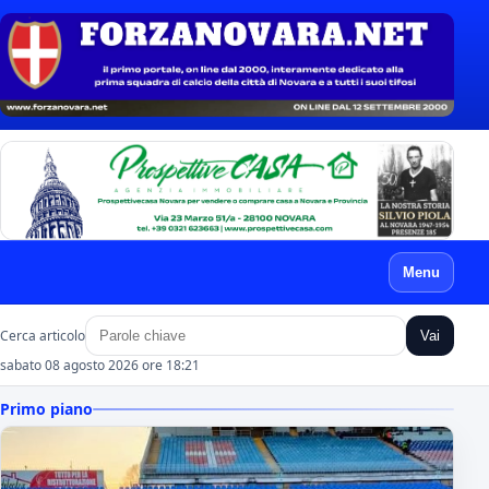
Menu
Cerca articolo
Vai
sabato 08 agosto 2026 ore 18:21
Primo piano