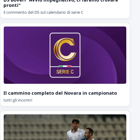
pronti"
il commento del DS sul calendario di serie C
Il cammino completo del Novara in campionato
tutti gli incontri