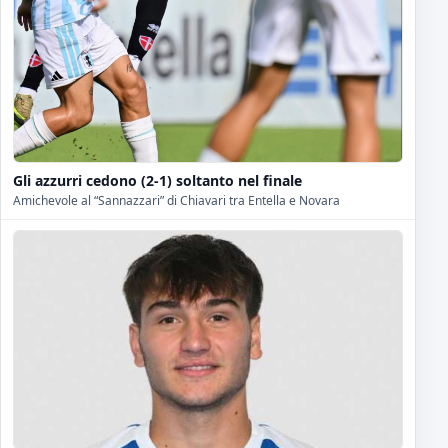
Gli azzurri cedono (2-1) soltanto nel finale
Amichevole al “Sannazzari” di Chiavari tra Entella e Novara