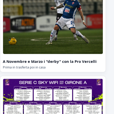
A Novembre e Marzo i "derby" con la Pro Vercelli
Prima in trasferta poi in casa