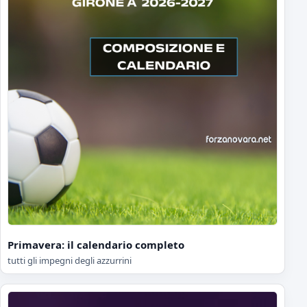
Primavera: il calendario completo
tutti gli impegni degli azzurrini