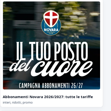
Abbonamenti Novara 2026/2027: tutte le tariffe
interi, ridotti, promo