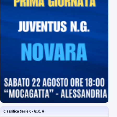
Classifica Serie C - GIR. A