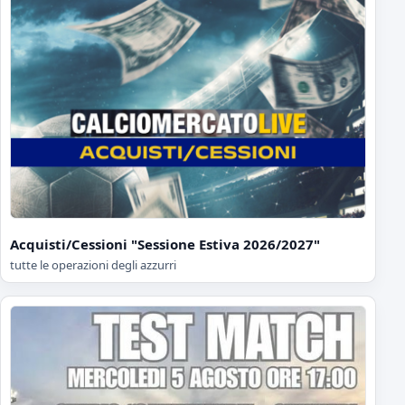
Acquisti/Cessioni "Sessione Estiva 2026/2027"
tutte le operazioni degli azzurri