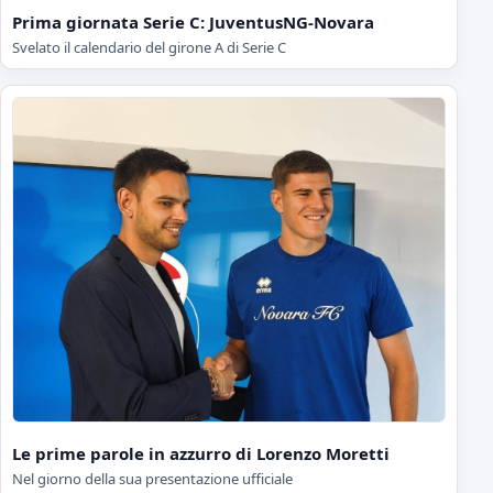
Prima giornata Serie C: JuventusNG-Novara
Svelato il calendario del girone A di Serie C
Le prime parole in azzurro di Lorenzo Moretti
Nel giorno della sua presentazione ufficiale