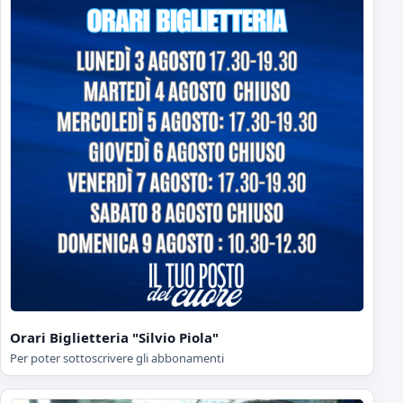
Orari Biglietteria "Silvio Piola"
Per poter sottoscrivere gli abbonamenti