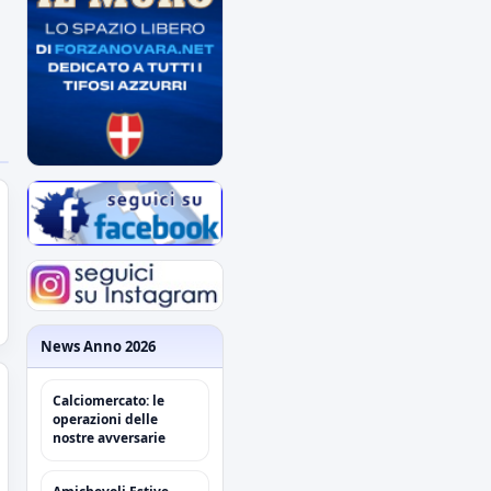
News Anno 2026
Calciomercato: le
operazioni delle
nostre avversarie