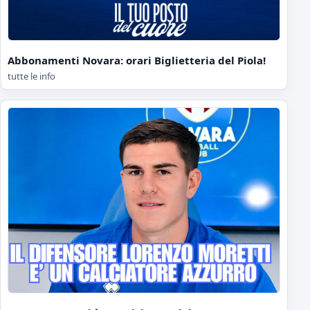
Abbonamenti Novara: orari Biglietteria del Piola!
tutte le info