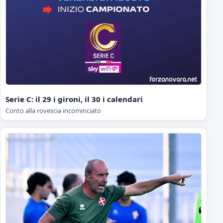
Serie C: il 29 i gironi, il 30 i calendari
Conto alla rovescia incominciato