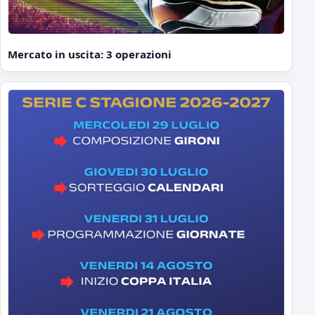
Mercato in uscita: 3 operazioni