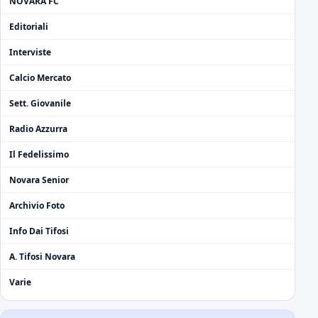
NOVARA FC
Editoriali
Interviste
Calcio Mercato
Sett. Giovanile
Radio Azzurra
Il Fedelissimo
Novara Senior
Archivio Foto
Info Dai Tifosi
A. Tifosi Novara
Varie