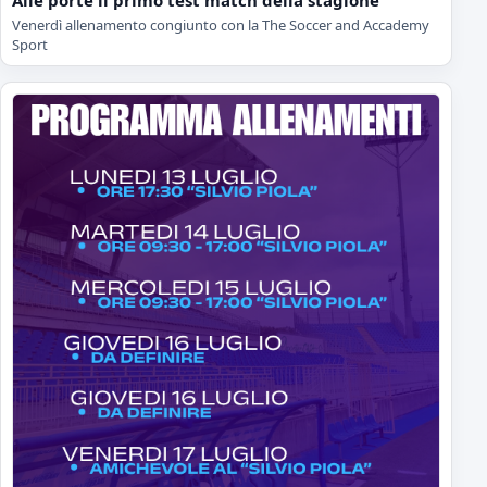
Venerdì allenamento congiunto con la The Soccer and Accademy
Sport