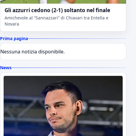
Gli azzurri cedono (2-1) soltanto nel finale
Amichevole al “Sannazzari” di Chiavari tra Entella e
Novara
Prima pagina
Nessuna notizia disponibile.
News