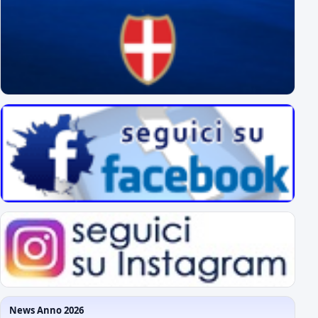
News Anno 2026