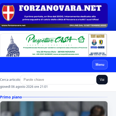
Menu
Cerca articolo
Vai
giovedì 06 agosto 2026 ore 21:01
Primo piano