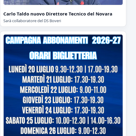
Carlo Taldo nuovo Direttore Tecnico del Novara
Sarà collaboratore del DS Boveri