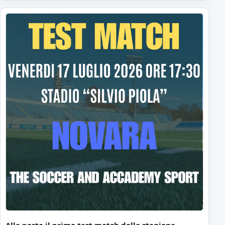
Alle porte il primo test match della stagione